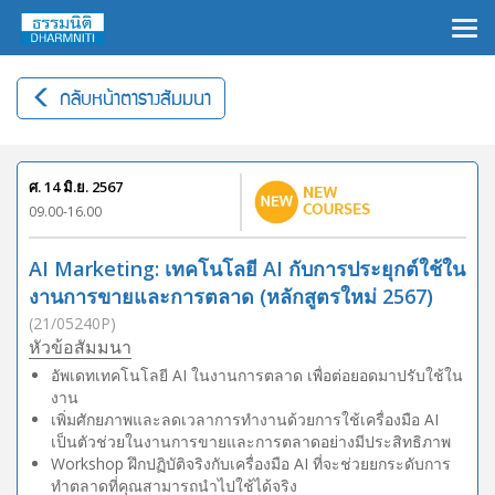
×
กลับหน้าตารางสัมมนา
ศ. 14 มิ.ย. 2567
09.00-16.00
AI Marketing: เทคโนโลยี AI กับการประยุกต์ใช้ใน
งานการขายและการตลาด (หลักสูตรใหม่ 2567)
(21/05240P)
หัวข้อสัมมนา
อัพเดทเทคโนโลยี AI ในงานการตลาด เพื่อต่อยอดมาปรับใช้ใน
งาน
เพิ่มศักยภาพและลดเวลาการทำงานด้วยการใช้เครื่องมือ AI
เป็นตัวช่วยในงานการขายและการตลาดอย่างมีประสิทธิภาพ
Workshop ฝึกปฏิบัติจริงกับเครื่องมือ AI ที่จะช่วยยกระดับการ
ทำตลาดที่คุณสามารถนำไปใช้ได้จริง