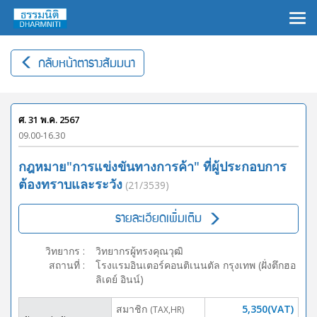
×
กลับหน้าตารางสัมมนา
ศ. 31 พ.ค. 2567
09.00-16.30
กฎหมาย"การแข่งขันทางการค้า" ที่ผู้ประกอบการ
ต้องทราบและระวัง
(21/3539)
รายละเอียดเพิ่มเติม
วิทยากร
:
วิทยากรผู้ทรงคุณวุฒิ
สถานที่
:
โรงแรมอินเตอร์คอนติเนนตัล กรุงเทพ (ฝั่งตึกฮอ
ลิเดย์ อินน์)
สมาชิก
5,350(VAT)
(TAX,HR)