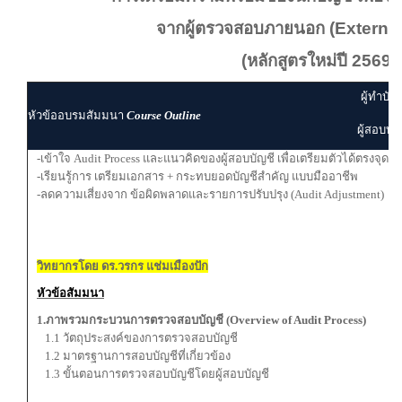
จากผู้ตรวจสอบภายนอก (External
(หลักสูตรใหม่ปี 2569)
ผู้ทำบัญ
หัวข้ออบรมสัมมนา
Course Outline
ผู้สอบบัญ
-เข้าใจ Audit Process และแนวคิดของผู้สอบบัญชี เพื่อเตรียมตัวได้ตรงจุด
-เรียนรู้การ เตรียมเอกสาร + กระทบยอดบัญชีสำคัญ แบบมืออาชีพ
-ลดความเสี่ยงจาก ข้อผิดพลาดและรายการปรับปรุง (Audit Adjustment)
วิทยากรโดย ดร.วรกร แช่มเมืองปัก
หัวข้อสัมมนา
1.ภาพรวมกระบวนการตรวจสอบบัญชี (Overview of Audit Process)
1.1 วัตถุประสงค์ของการตรวจสอบบัญชี
1.2 มาตรฐานการสอบบัญชีที่เกี่ยวข้อง
1.3 ขั้นตอนการตรวจสอบบัญชีโดยผู้สอบบัญชี