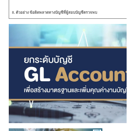
8
. ตัวอย่าง ข้อผิดพลาดทางบัญชีที่ผู้สอบบัญชีตรวจพบ