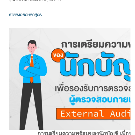
( รวม VAT )
รายละเอียดหลักสูตร
การเตรียมความพร้อมของนักบัญชี เพื่อ