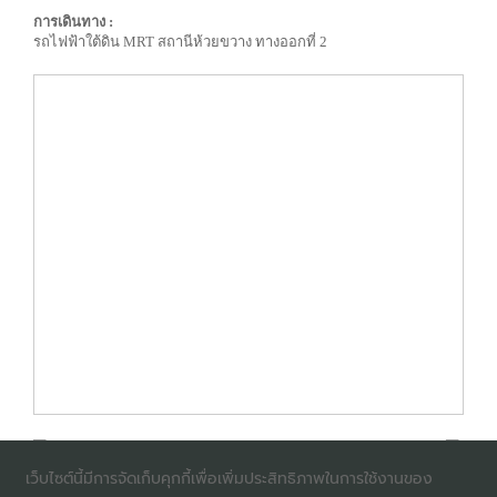
การเดินทาง :
รถไฟฟ้าใต้ดิน MRT สถานีห้วยขวาง ทางออกที่ 2
เว็บไซต์นี้มีการจัดเก็บคุกกี้เพื่อเพิ่มประสิทธิภาพในการใช้งานของ