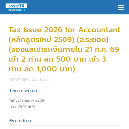
×
Tax Issue 2026 for Accountant
(หลักสูตรใหม่ 2569) (จ.ระยอง)
(จองและชำระเงินภายใน 21 ก.ค. 69
เข้า 2 ท่าน ลด 500 บาท เข้า 3
ท่าน ลด 1,000 บาท)
รหัสหลักสูตร : 21/01880P
กำหนดการสัมมนา
วันที่ : 24 กรกฎาคม 2569
เวลา : 09.00-16.30
อัตราค่าสัมมนา