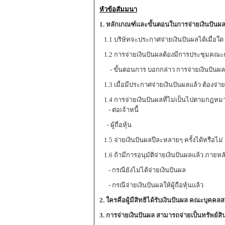
หัวข้อสัมมนา
1. หลักเกณฑ์และขั้นตอนในการจ่ายเงินปั
1.1 บริษัทจะประกาศจ่ายเงินปันผลได้เมื่อใด
1.2 การจ่ายเงินปันผลต้องมีการประชุมคณะก
- ขั้นตอนการ บอกกล่าว การจ่ายเงินปัน
1.3 เมื่อมีประกาศจ่ายเงินปันผลแล้ว ต้องจ่ายเง
1.4 การจ่ายเงินปันผลที่ไม่เป็นไปตามกฎหม
- ต่อเจ้าหนี้
- ผู้ถือหุ้น
1.5 จ่ายเงินปันผลปีละหลายๆ ครั้งได้หรือไม่
1.6 ถ้ามีการอนุมัติจ่ายเงินปันผลแล้ว ภายหล
- กรณียังไม่ได้จ่ายเงินปันผล
- กรณีจ่ายเงินปันผลให้ผู้ถือหุ้นแล้ว
2. ใครคือผู้มีสิทธิได้รับเงินปันผล คณะบุคคล
3. การจ่ายเงินปันผล สามารถจ่ายเป็นทรัพย์สิน 