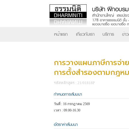
หน้าแรก
เกี่ยวกับเรา
บริการ
ข่า
การวางแผนภาษีการจ่ายเ
การตั้งสำรองตามกฎห
รหัสหลักสูตร : 21/01818P
กำหนดการสัมมนา
วันที่ : 16 กรกฎาคม 2569
เวลา : 09.00-16.30
อัตราค่าสัมมนา