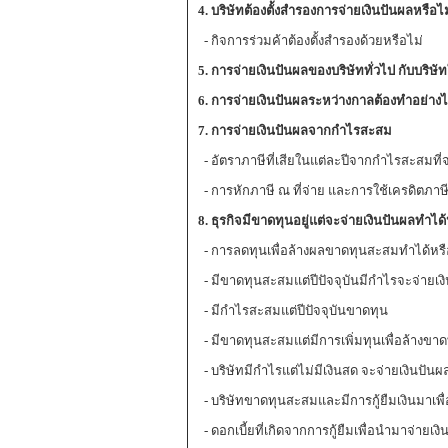
4. บริษัทต้องตั้งสำรองการจ่ายเงินปันผลหรือไม
- กิจการร่วมค้าต้องตั้งสำรองด้วยหรือไม่
5. การจ่ายเงินปันผลของบริษัททั่วไป กับบริษ
6. การจ่ายเงินปันผลระหว่างกาลต้องทำอย่าง
7. การจ่ายเงินปันผลจากกำไรสะสม
- อัตราภาษีที่เสียในแต่ละปีจากกำไรสะสมที่จ
- การหักภาษี ณ ที่จ่าย และการใช้เครดิตภาษีห
8. ธุรกิจมีขาดทุนอยู่แต่จะจ่ายเงินปันผลทำได
- การลดทุนเพื่อล้างผลขาดทุนสะสมทำได้หรื
- มีขาดทุนสะสมแต่ปีปัจจุบันมีกำไรจะจ่ายเงิ
- มีกำไรสะสมแต่ปีปัจจุบันขาดทุน
- มีขาดทุนสะสมแต่มีการเพิ่มทุนเพื่อล้างขา
- บริษัทมีกำไรแต่ไม่มีเงินสด จะจ่ายเงินปันผ
- บริษัทขาดทุนสะสมและมีการกู้ยืมเงินมาเพื
- ดอกเบี้ยที่เกิดจากการกู้ยืมเพื่อนำมาจ่าย