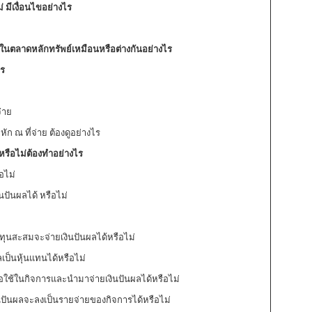
่ มีเงื่อนไขอย่างไร
ัทในตลาดหลักทรัพย์เหมือนหรือต่างกันอย่างไร
ไร
่าย
ัก ณ ที่จ่าย ต้องดูอย่างไร
้หรือไม่ต้องทำอย่างไร
อไม่
นปันผลได้ หรือไม่
ดทุนสะสมจะจ่ายเงินปันผลได้หรือไม่
ลเป็นหุ้นแทนได้หรือไม่
่อใช้ในกิจการและนำมาจ่ายเงินปันผลได้หรือไม่
เงินปันผลจะลงเป็นรายจ่ายของกิจการได้หรือไม่