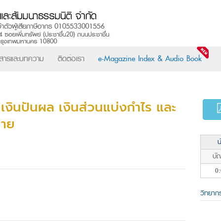
วสารและบทความ
ติดต่อเรา
e-Magazine Index & Audio Book
งินปันผล เงินส่วนแบ่งกำไร และ
มาย
น
บัญ
0:
วิทยาก