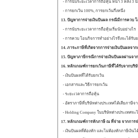
- การนับระยะเวลาการถือหุ้น หน้า 3 หลัง 3 น
- การยกเว้น 100%, การยกเว้นกึ่งหนึ่ง
13. ปัญหาการจ่ายเงินปันผล กรณีมีการควบ 
- การนับระยะเวลาการถือหุ้นเริ่มนับอย่างไร
- การควบ โอนกิจการทำอย่างไรจึงจะได้รับย
14. ภาระภาษีที่เกิดจากการจ่ายเงินปันผลจาก
15. ปัญหาภาษีกรณีการจ่ายเงินปันผลผ่านจา
16. หลักเกณฑ์การยกเว้นภาษีที่ได้รับจากบริษ
- เงินปันผลที่ได้รับยกเว้น
- เอกสารและวิธีการยกเว้น
- ระยะเวลาการถือหุ้น
- อัตราภาษีที่บริษัทต่างประเทศได้เสียภาษีจ
- Holding Company ในบริษัทต่างประเทศจะได
17. หลักเกณฑ์การหักภาษี ณ ที่จ่าย จากการจ่
- เงินปันผลที่ต้องหัก และไม่ต้องหักภาษีเงินได้