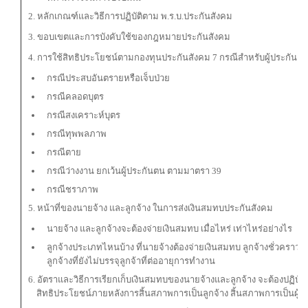
2. หลักเกณฑ์และวิธีการปฏิบัติตาม พ.ร.บ.ประกันสังคม
3. ขอบเขตและการบังคับใช้ของกฎหมายประกันสังคม
4. การใช้สิทธิประโยชน์ตามกองทุนประกันสังคม 7 กรณีสำหรับผู้ประกันต
กรณีประสบอันตรายหรือเจ็บป่วย
กรณีคลอดบุตร
กรณีสงเคราะห์บุตร
กรณีทุพพลภาพ
กรณีตาย
กรณีว่างงาน ยกเว้นผู้ประกันตน ตามมาตรา 39
กรณีชราภาพ
5. หน้าที่ของนายจ้าง และลูกจ้าง ในการส่งเงินสมทบประกันสังคม
นายจ้าง และลูกจ้างจะต้องจ่ายเงินสมทบ เมื่อไหร่ เท่าไหร่อย่างไร
ลูกจ้างประเภทไหนบ้าง ที่นายจ้างต้องจ่ายเงินสมทบ ลูกจ้างชั่วคราว
ลูกจ้างที่ยังไม่บรรจุลูกจ้าที่ต่ออายุการทำงาน
6. อัตราและวิธีการเรียกเก็บเงินสมทบของนายจ้างและลูกจ้าง จะต้องปฏิบัติ
สิทธิประโยชน์ภายหลังการสิ้นสภาพการเป็นลูกจ้าง สิ้นสภาพการเป็นผู้