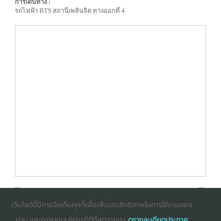
การเดินทาง :
รถไฟฟ้า BTS สถานีเพลินจิต ทางออกที่ 4
เว็บไซต์นี้มีการจัดเก็บคุกกี้เพื่อเพิ่มประสิทธิภาพในการใช้งานของ
ท่าน และการมอบบริการที่ดีที่สุดจากเรา
ดูรายละเอียดประกาศ