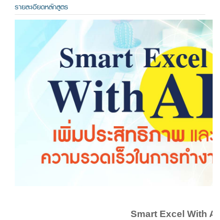
รายละเอียดหลักสูตร
Smart Excel With AI