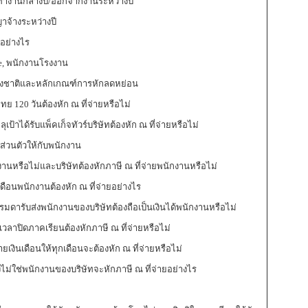
ิ่มทำงานกลางปี/ออกจากงานระหว่างปี
ญาจ้างระหว่างปี
อย่างไร
me, พนักงานโรงงาน
ต่างชาติและหลักเกณฑ์การหักลดหย่อน
ไทย 120 วันต้องหัก ณ ที่จ่ายหรือไม่
ป้าได้รับแพ็คเก็จทัวร์บริษัทต้องหัก ณ ที่จ่ายหรือไม่
์ส่วนตัวให้กับพนักงาน
งานหรือไม่และบริษัทต้องหักภาษี ณ ที่จ่ายพนักงานหรือไม่
นเดือนพนักงานต้องหัก ณ ที่จ่ายอย่างไร
ธรรมดารับส่งพนักงานของบริษัทต้องถือเป็นเงินได้พนักงานหรือไม่
วลาปิดภาคเรียนต้องหักภาษี ณ ที่จ่ายหรือไม่
ยเงินเดือนให้ทุกเดือนจะต้องหัก ณ ที่จ่ายหรือไม่
ไม่ใช่พนักงานของบริษัทจะหักภาษี ณ ที่จ่ายอย่างไร