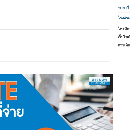
สถานที่
โรงแรม
โทรศัพท
เว็บไซต์
การเดิน