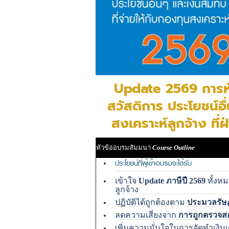
Update 2569 การหักภ
สวัสดิการ ประโยชน์อื
สงเคราะห์ลูกจ้าง ที
หัวข้ออบรมสัมมนา
Course Outline
ประโยชน์ที่ผู้เข้าอบรมจะได้รับ
เข้าใจ
Update ภาษีปี 2569
ทั้งหม
ลูกจ้าง
ปฏิบัติได้ถูกต้องตาม
ประมวลรัษ
ลดความเสี่ยงจาก
การถูกตรวจส
เพิ่มความมั่นใจในการจัดทำเงิน