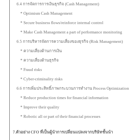
6.4 การจัดการการเงินธุรกิจ (Cash Management)
* Optimism Cash Management
* Secure business flows/reinforce internal control
* Make Cash Management a part of performance monitoring
6.5 การบริหารจัดการความเสี่ยงของธุรกิจ (Risk Management)
* ความเสี่ยงด้านการเงิน
* ความเสี่ยงด้านธุรกิจ
* Fraud risks
* Cyber-criminality risks
6.6 การเพิ่มประสิทธิ์ภาพกระบวนการทำงาน Process Optimization
* Reduce production times for financial information
* Improve their quality
* Robotic all or part of their financial processes
7.ตัวอย่าง
CFO ที่เป็นผู้นำการเปลี่ยนแปลงจากบริษัทชั้นนำ