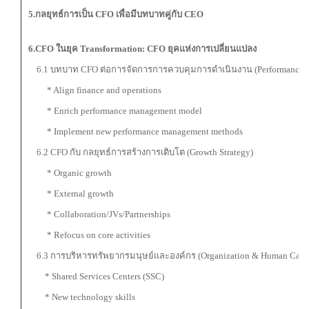
5.กลยุทธ์การเป็น
CFO เพื่อมีบทบาทคู่กับ CEO
6.CFO ในยุค Transformation: CFO ยุคแห่งการเปลี่ยนแปลง
6.1 บทบาท CFO ต่อการจัดการการควบคุมการดำเนินงาน (Performance 
* Align finance and operations
* Enrich performance management model
* Implement new performance management methods
6.2 CFO กับ กลยุทธ์การสร้างการเติบโต (Growth Strategy)
* Organic growth
* External growth
* Collaboration/JVs/Partnerships
* Refocus on core activities
6.3 การบริหารทรัพยากรมนุษย์และองค์กร (Organization & Human Capit
* Shared Services Centers (SSC)
* New technology skills