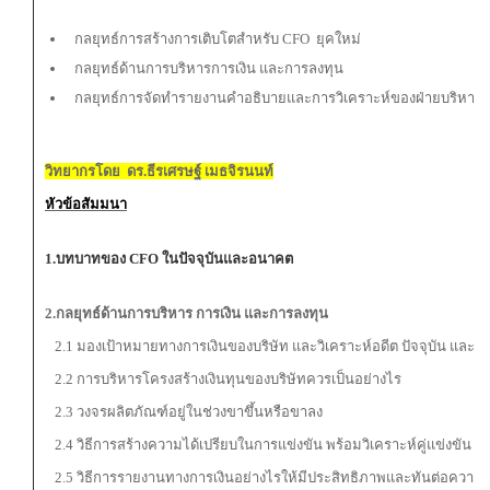
กลยุทธ์การสร้างการเติบโตสำหรับ CFO ยุคใหม่
กลยุทธ์ด้านการบริหารการเงิน และการลงทุน
กลยุทธ์การจัดทำรายงานคำอธิบายและการวิเคราะห์ของฝ่ายบริหาร
วิทยากรโดย ดร.ธีรเศรษฐ์ เมธจิรนนท์
หัวข้อสัมมนา
1.บทบาทของ
CFO ในปัจจุบันและอนาคต
2.กลยุทธ์ด้านการบริหาร การเงิน และการลงทุน
2.1 มองเป้าหมายทางการเงินของบริษัท และวิเคราะห์อดีต ปัจจุบัน และ
2.2 การบริหารโครงสร้างเงินทุนของบริษัทควรเป็นอย่างไร
2.3 วงจรผลิตภัณฑ์อยู่ในช่วงขาขึ้นหรือขาลง
2.4 วิธีการสร้างความได้เปรียบในการแข่งขัน พร้อมวิเคราะห์คู่แข่งขัน
2.5 วิธีการรายงานทางการเงินอย่างไรให้มีประสิทธิภาพและทันต่อความต