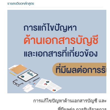
รายละเอียดหลักสูตร
การแก้ไขปัญหาด้านเอกสารบัญชี และเอกส
ที่มีผลต่อ การรับรู้รายการบ