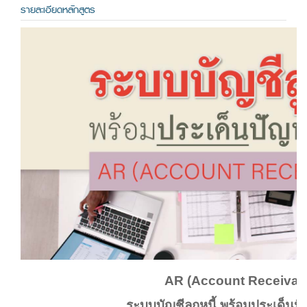
รายละเอียดหลักสูตร
AR (Account Receivab
ระบบบัญชีลูกหนี้ พร้อมประเด็นปั