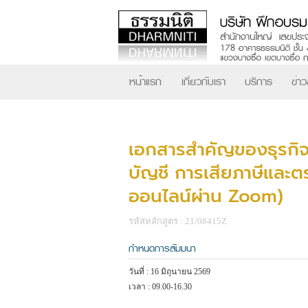
หน้าแรก
เกี่ยวกับเรา
บริการ
ข่า
เอกสารสำคัญของธุรกิจน
บัญชี การเสียภาษีแล
ออนไลน์ผ่าน Zoom)
รหัสหลักสูตร : 21/08415Z
กำหนดการสัมมนา
วันที่ : 16 มิถุนายน 2569
เวลา : 09.00-16.30