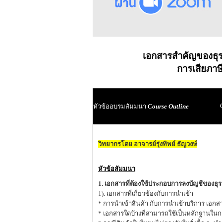
เอกสารสำคัญของธุรก
การเสียภา
หัวข้ออบรมสัมมนา
Course Outline
วิทยากรโดย อาจารย์รุ่งทิพย์ ธัญวงษ์
หัวข้อสัมมนา
1. เอกสารที่ต้องใช้ประกอบการลงบัญชีของธุรก
1). เอกสารที่เกี่ยวข้องกับการนำเข้า
* การนำเข้าสินค้า กับการนำเข้าบริการ เอกสาร
* เอกสารใดบ้างที่สามารถใช้เป็นหลักฐานในก