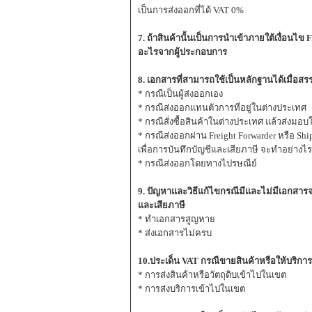
เป็นการส่งออกที่ได้ VAT 0%
7. ถ้าสินค้านั้นเป็นการนำเข้าภายใต้เงื่อนไ
อะไรจากผู้ประกอบการ
8. เอกสารที่สามารถใช้เป็นหลักฐานได้เมื่อ
* กรณีเป็นผู้ส่งออกเอง
* กรณีส่งออกแทนตัวการที่อยู่ในต่างประเทศ
* กรณีสั่งซื้อสินค้าในต่างประเทศ แล้วส่งม
* กรณีส่งออกผ่าน Freight Forwarder หรือ S
เพื่อการบันทึกบัญชีและเสียภาษี จะทำอย่างไ
* กรณีส่งออกโดยทางไปรษณีย์
9. ปัญหาและวิธีแก้ไขกรณีมีและไม่มีเอกสารจา
และเสียภาษี
* ทำเอกสารสูญหาย
* ส่งเอกสารไม่ครบ
10.ประเด็น VAT กรณีขายสินค้าหรือให้บริก
* การส่งสินค้าหรือวัตถุดิบเข้าไปในเขต
* การส่งบริการเข้าไปในเขต