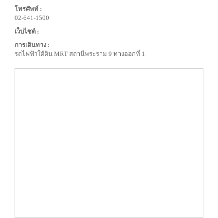
โทรศัพท์ :
02-641-1500
เว็บไซต์ :
การเดินทาง :
รถไฟฟ้าใต้ดิน MRT สถานีพระราม 9 ทางออกที่ 1