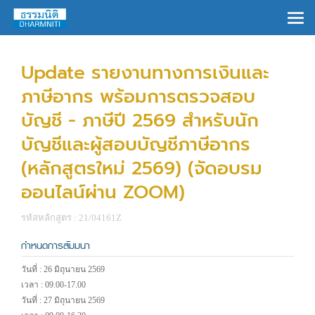
×
Update รายงานทางการเงินและ
ภาษีอากร พร้อมการตรวจสอบ
บัญชี - ภาษีปี 2569 สำหรับนัก
บัญชีและผู้สอบบัญชีภาษีอากร
(หลักสูตรใหม่ 2569) (จัดอบรม
ออนไลน์ผ่าน ZOOM)
รหัสหลักสูตร : 21/04161Z
กำหนดการสัมมนา
วันที่ : 26 มิถุนายน 2569
เวลา : 09.00-17.00
วันที่ : 27 มิถุนายน 2569