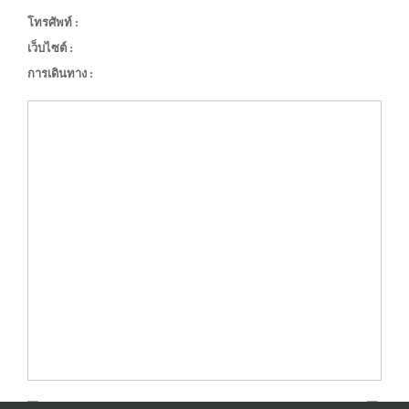
โทรศัพท์ :
เว็บไซต์ :
การเดินทาง :