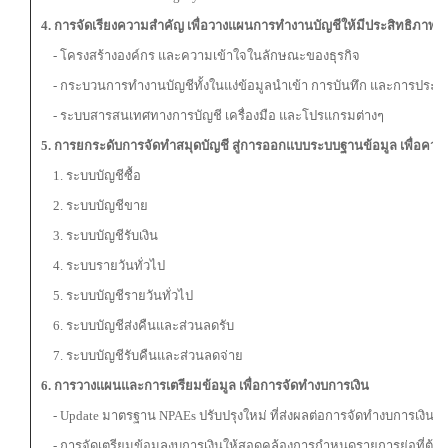
4. การจัดเรียงความสำคัญ เพื่อวางแผนการทำงานบัญชีให้มีประสิทธิภาพ
- โครงสร้างองค์กร และความเข้าใจในลักษณะของธุรกิจ
- กระบวนการทำงานบัญชีทั้งในแง่ข้อมูลนำเข้า การบันทึก และการประ
- ระบบสารสนเทศทางการบัญชี เครื่องมือ และโปรแกรมต่างๆ
5. การยกระดับการจัดทำสมุดบัญชี สู่การออกแบบระบบฐานข้อมูล เพื่อควบ
1. ระบบบัญชีซื้อ
2. ระบบบัญชีขาย
3. ระบบบัญชีรับเงิน
4. ระบบรายวันทั่วไป
5. ระบบบัญชีรายวันทั่วไป
6. ระบบบัญชีส่งคืนและส่วนลดรับ
7. ระบบบัญชีรับคืนและส่วนลดจ่าย
6. การวางแผนและการเตรียม
ข้อมูล เพื่อการจัดทำงบการเงิน
- Update มาตรฐาน NPAEs ปรับปรุงใหม่ ที่ส่งผลต่อการจัดทำงบการเงินใน
- การจัดเตรียมข้อมูลงบการเงินให้สอดคล้องการกำหนดรายการย่อที่ต้อง