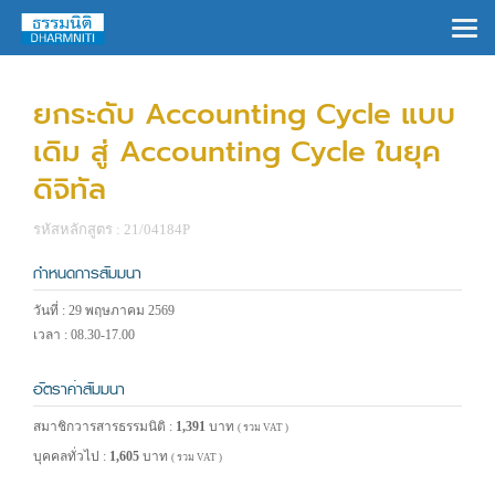
ยกระดับ Accounting Cycle แบบ
เดิม สู่ Accounting Cycle ในยุค
ดิจิทัล
รหัสหลักสูตร : 21/04184P
กำหนดการสัมมนา
วันที่ : 29 พฤษภาคม 2569
เวลา : 08.30-17.00
อัตราค่าสัมมนา
สมาชิกวารสารธรรมนิติ :
1,391
บาท
( รวม VAT )
บุคคลทั่วไป :
1,605
บาท
( รวม VAT )