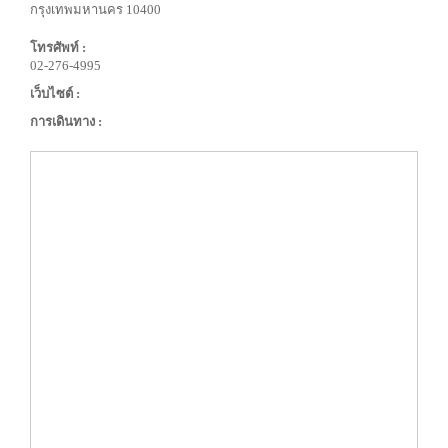
กรุงเทพมหานคร 10400
โทรศัพท์ :
02-276-4995
เว็บไซต์ :
การเดินทาง :