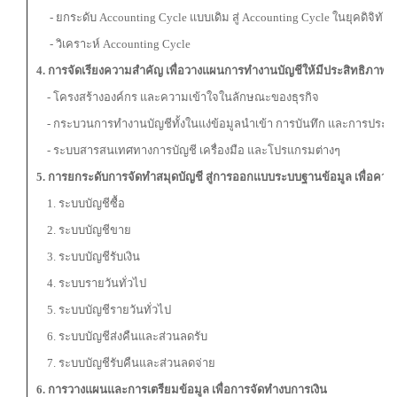
- ยกระดับ Accounting Cycle แบบเดิม สู่ Accounting Cycle ในยุคดิจิทัล
- วิเคราะห์ Accounting Cycle
4. การจัดเรียงความสำคัญ เพื่อวางแผนการทำงานบัญชีให้มีประสิทธิภาพ
- โครงสร้างองค์กร และความเข้าใจในลักษณะของธุรกิจ
- กระบวนการทำงานบัญชีทั้งในแง่ข้อมูลนำเข้า การบันทึก และการประ
- ระบบสารสนเทศทางการบัญชี เครื่องมือ และโปรแกรมต่างๆ
5. การยกระดับการจัดทำสมุดบัญชี สู่การออกแบบระบบฐานข้อมูล เพื่อควบ
1. ระบบบัญชีซื้อ
2. ระบบบัญชีขาย
3. ระบบบัญชีรับเงิน
4. ระบบรายวันทั่วไป
5. ระบบบัญชีรายวันทั่วไป
6. ระบบบัญชีส่งคืนและส่วนลดรับ
7. ระบบบัญชีรับคืนและส่วนลดจ่าย
6. การวางแผนและการเตรียม
ข้อมูล เพื่อการจัดทำงบการเงิน