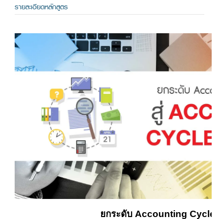
รายละเอียดหลักสูตร
ยกระดับ Accounting Cycleแ