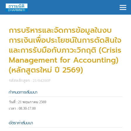
×
การบริหารและจัดการข้อมูลในงบ
การเงินเพื่อประโยชน์ในการตัดสินใจ
และการรับมือกับภาวะวิกฤติ (Crisis
Management for Accounting)
(หลักสูตรใหม่ ปี 2569)
รหัสหลักสูตร : 21/04200P
กำหนดการสัมมนา
วันที่ : 21 พฤษภาคม 2569
เวลา : 08.30-17.00
อัตราค่าสัมมนา