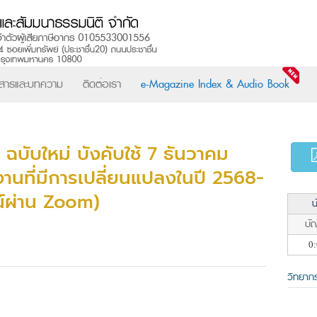
วสารและบทความ
ติดต่อเรา
e-Magazine Index & Audio Book
ฉบับใหม่ บังคับใช้ 7 ธันวาคม
ที่มีการเปลี่ยนแปลงในปี 2568-
์ผ่าน Zoom)
น
บัญ
0:
วิทยาก