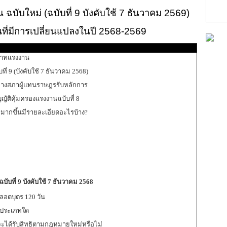
ฉบับใหม่ (ฉบับที่ 9 บังคับใช้ 7 ธันวาคม 2569)
่มีการเปลี่ยนแปลงในปี 2568-2569
พาทแรงงาน
ที่ 9 (บังคับใช้ 7 ธันวาคม 2568)
่ทางสภาผู้แทนราษฎรรับหลักการ
ัติคุ้มครองแรงงานฉบับที่ 8
มากขึ้นมีรายละเอียดอะไรบ้าง?
บับที่ 9
บังคับใช้ 7 ธันวาคม 2568
คลอดบุตร 120 วัน
ลาประเภทใด
ะได้รับสิทธิตามกฎหมายใหม่หรือไม่