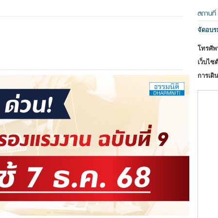
สถานที่
จัดอบ
โทรศัพท
เว็บไซต์
การเดิน