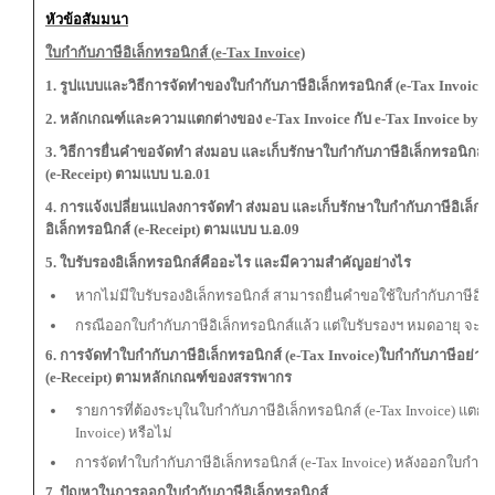
หัวข้อสัมมนา
ใบกํากับภาษีอิเล็กทรอนิกส์ (
e-Tax Invoice)
1. รูปแบบและวิธีการจัดทำของใบกำกับภาษีอิเล็กทรอนิกส์ (
e-Tax Invoice)
2. หลักเกณฑ์และความแตกต่างของ
e-Tax Invoice กับ e-Tax Invoice by e
3. วิธีการยื่นคำขอจัดทำ ส่งมอบ และเก็บรักษาใบกำกับภาษีอิเล็กทรอนิกส์ (
(e-Receipt) ตามแบบ บ.อ.01
4. การแจ้งเปลี่ยนแปลงการจัดทำ ส่งมอบ และเก็บรักษาใบกำกับภาษีอิเล็กทร
อิเล็กทรอนิกส์ (e-Receipt) ตามแบบ บ.อ.09
5. ใบรับรองอิเล็กทรอนิกส์คืออะไร และมีความสำคัญอย่างไร
หากไม่มีใบรับรองอิเล็กทรอนิกส์ สามารถยื่นคำขอใช้ใบกำกับภาษีอิเล็
กรณีออกใบกำกับภาษีอิเล็กทรอนิกส์แล้ว แต่ใบรับรองฯ หมดอายุ จะม
6. การจัดทำใบกำกับภาษีอิเล็กทรอนิกส์ (
e-Tax Invoice)ใบกำกับภาษีอย่างย่
(e-Receipt) ตามหลักเกณฑ์ของสรรพากร
รายการที่ต้องระบุในใบกำกับภาษีอิเล็กทรอนิกส์ (e-Tax Invoice) แ
Invoice) หรือไม่
การจัดทำใบกำกับภาษีอิเล็กทรอนิกส์ (e-Tax Invoice) หลังออกใบกำกับ
7. ปัญหาในการออกใบกำกับภาษีอิเล็กทรอนิกส์