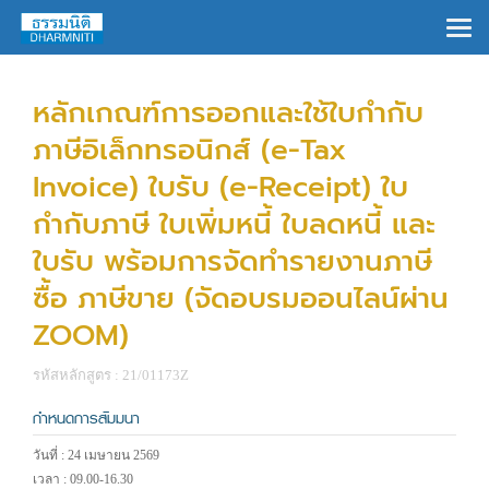
×
หลักเกณฑ์การออกและใช้ใบกำกับ
ภาษีอิเล็กทรอนิกส์ (e-Tax
Invoice) ใบรับ (e-Receipt) ใบ
กำกับภาษี ใบเพิ่มหนี้ ใบลดหนี้ และ
ใบรับ พร้อมการจัดทำรายงานภาษี
ซื้อ ภาษีขาย (จัดอบรมออนไลน์ผ่าน
ZOOM)
รหัสหลักสูตร : 21/01173Z
กำหนดการสัมมนา
วันที่ : 24 เมษายน 2569
เวลา : 09.00-16.30