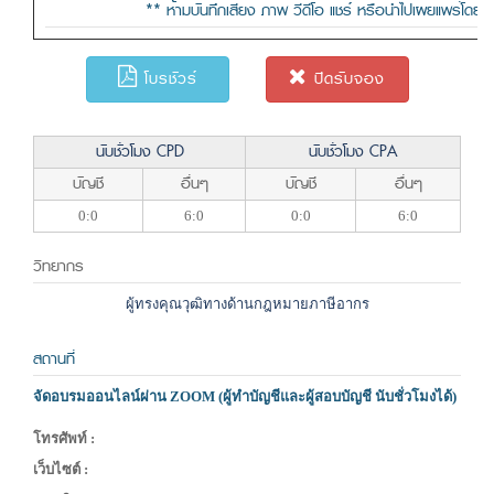
** ห้ามบันทึกเสียง ภาพ วีดีโอ แชร์ หรือนำไปเผยแพร่โดยเด
โบรชัวร์
ปิดรับจอง
นับชั่วโมง CPD
นับชั่วโมง CPA
บัญชี
อื่นๆ
บัญชี
อื่นๆ
0:0
6:0
0:0
6:0
วิทยากร
ผู้ทรงคุณวุฒิทางด้านกฎหมายภาษีอากร
สถานที่
จัดอบรมออนไลน์ผ่าน ZOOM (ผู้ทำบัญชีและผู้สอบบัญชี นับชั่วโมงได้)
โทรศัพท์ :
เว็บไซต์ :