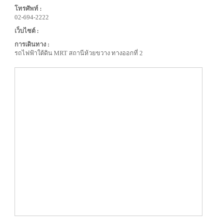
โทรศัพท์ :
02-694-2222
เว็บไซต์ :
การเดินทาง :
รถไฟฟ้าใต้ดิน MRT สถานีห้วยขวาง ทางออกที่ 2