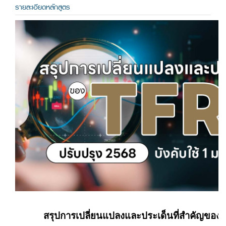
รายละเอียดหลักสูตร
สรุปการเปลี่ยนแปลงและประเด็นที่สำคัญของ 