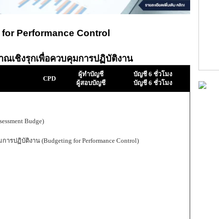
 for Performance Control
เชิงรุกเพื่อควบคุมการปฏิบัติงาน
ผู้ทำบัญชี
บัญชี 6 ชั่วโมง
CPD
ผู้สอบบัญชี
บัญชี 6 ชั่วโมง
sessment Budge)
ปฏิบัติงาน (Budgeting for Performance Control)