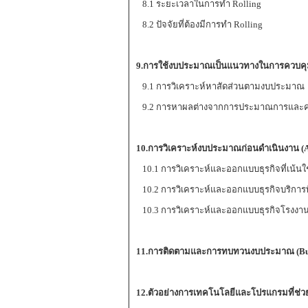
8.1 ระยะเวลาในการทำ Rolling
8.2 ปัจจัยที่ต้องมีการทำ Rolling
9.
การใช้งบประมาณเป็นแนวทางในการควบคุมก
9.1 การวิเคราะห์หาสัดส่วนตามงบประมาณ
9.2 การหาผลต่างจากการประมาณการและค่าใช้จ
10.
การวิเคราะห์งบประมาณก่อนดำเนินงาน
(
10.1 การวิเคราะห์และออกแบบธุรกิจที่เน้นใช้
10.2 การวิเคราะห์และออกแบบธุรกิจบริการที่
10.3 การวิเคราะห์และออกแบบธุรกิจโรงงา
11.
การติดตามและการทบทวนงบประมาณ
(B
12
.ตัวอย่างการเทคโนโลยีและโปรแกรมที่ช