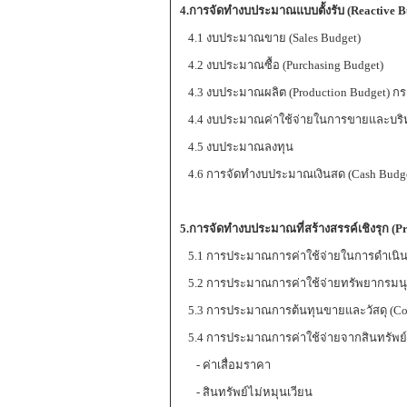
4.
การจัดทำงบประมาณแบบตั้งรับ
(Reactive B
4.1 งบประมาณขาย (Sales Budget)
4.2 งบประมาณซื้อ (Purchasing Budget)
4.3 งบประมาณผลิต (Production Budget) กรณ
4.4 งบประมาณค่าใช้จ่ายในการขายและบริหาร 
4.5 งบประมาณลงทุน
4.6 การจัดทำงบประมาณเงินสด (Cash Budge
5.
การจัดทำงบประมาณที่สร้างสรรค์เชิงรุก
(P
5.1 การประมาณการค่าใช้จ่ายในการดำเนินง
5.2 การประมาณการค่าใช้จ่ายทรัพยากรมนุษ
5.3 การประมาณการต้นทุนขายและวัสดุ (Cos
5.4 การประมาณการค่าใช้จ่ายจากสินทรัพย์ (
- ค่าเสื่อมราคา
- สินทรัพย์ไม่หมุนเวียน