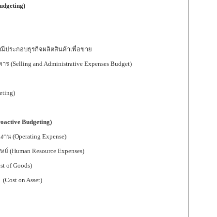
udgeting)
ีประกอบธุรกิจผลิตสินค้าเพื่อขาย
(Selling and Administrative Expenses Budget)
ting)
roactive Budgeting)
าน (Operating Expense)
ย์ (Human Resource Expenses)
t of Goods)
Cost on Asset)