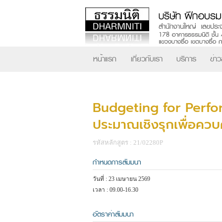
หน้าแรก
เกี่ยวกับเรา
บริการ
ข่า
Budgeting for Perfo
ประมาณเชิงรุกเพื่อควบ
รหัสหลักสูตร : 21/02280P
กำหนดการสัมมนา
วันที่ : 23 เมษายน 2569
เวลา : 09.00-16.30
อัตราค่าสัมมนา