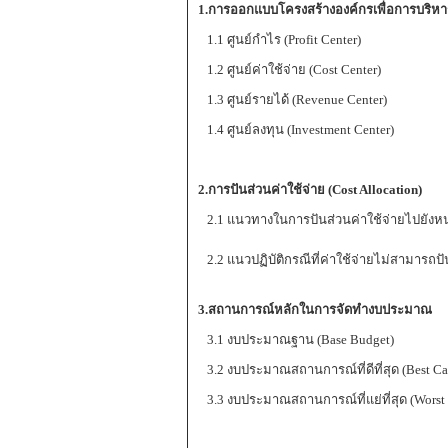
1.การออกแบบโครงสร้างองค์กรเพื่อการบริห
1.1 ศูนย์กำไร (Profit Center)
1.2 ศูนย์ค่าใช้จ่าย (Cost Center)
1.3 ศูนย์รายได้ (Revenue Center)
1.4 ศูนย์ลงทุน (Investment Center)
2.การปันส่วนค่าใช้จ่าย (Cost Allocation)
2.1 แนวทางในการปันส่วนค่าใช้จ่ายไปยังห
2.2 แนวปฏิบัติกรณีที่ค่าใช้จ่ายไม่สามารถปั
3.สถานการณ์หลักในการจัดทำงบประมาณ
3.1 งบประมาณฐาน (Base Budget)
3.2 งบประมาณสถานการณ์ที่ดีที่สุด (Best Cas
3.3 งบประมาณสถานการณ์ที่แย่ที่สุด (Worst 