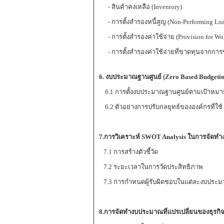
- สินค้าคงเหลือ (Inventory)
- การตั้งสำรองหนี้สูญ (Non-Performing Lo
- การตั้งสำรองค่าใช้จ่าย (Provision for Wo
- การตั้งสำรองค่าใช้จ่ายที่ขาดทุนจากการขา
6
. งบประมาณฐานศูนย์ (Zero Based Budgetin
6.1 การตั้งงบประมาณฐานศูนย์ตามเป้าหม
6.2 ตัวอย่างการปรับกลยุทธ์ขององค์กรที่ใช้
7.
การวิเคราะห์
SWOT Analysis ในการจัดทำงบ
7.1 การสร้างตัวชี้วัด
7.2 ระยะเวลาในการวัดประสิทธิภาพ
7.3 การกำหนดผู้รับผิดชอบในแต่ละงบประ
8.
การจัดทำงบประมาณที่แปรเปลี่ยนของธุรกิจ 