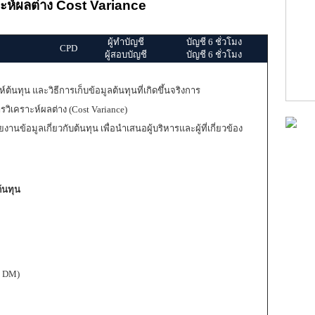
าะห์ผลต่าง Cost Variance
ผู้ทำบัญชี
บัญชี 6 ชั่วโมง
CPD
ผู้สอบบัญชี
บัญชี 6 ชั่วโมง
์ต้นทุน และวิธีการเก็บข้อมูลต้นทุนที่เกิดขึ้นจริงการ
วิเคราะห์ผลต่าง (Cost Variance)
ข้อมูลเกี่ยวกับต้นทุน เพื่อนำเสนอผู้บริหารและผู้ที่เกี่ยวข้อง
ต้นทุน
: DM)