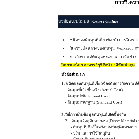
การวิเคร
หัวข้ออบรมสัมมนา
Course Outline
ชนิดของต้นทุนที่เกี่ยวข้องกับการวิเคราะห
วิเคราะห์ผลต่างของต้นทุน Workshop การ
การวิเคราะห์ต้นทุนคุณภาพการจัดทำรายงาน
วิทยากรโดย อาจารย์รุจิรัตน์ ปาลีพัฒน์สกุล
หัวข้อสัมมนา
1. ชนิดของต้นทุนที่เกี่ยวข้องกับการวิเคราะห์
- ต้นทุนที่เกิดขึ้นจริง (Actual Cost)
- ต้นทุนปกติ (Normal Cost)
- ต้นทุนมาตรฐาน (Standard Cost)
2. วิธีการเก็บข้อมูลต้นทุนที่เกิดขึ้นจริง
2.1 ต้นทุนวัตถุดิบทางตรง (Direct Materials 
- ต้นทุนที่เกิดขึ้นจริงของวัตถุดิบทางตรง
- ปริมาณการใช้วัตถุดิบ