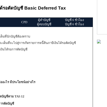
ได้รอตัดบัญชี Basic Deferred Tax
ผู้ทำบัญชี
บัญชี 6 ชั่วโมง
CPD
ผู้สอบบัญชี
บัญชี 6 ชั่วโมง
ด็นที่นักบัญชีต้องทราบ
ะเด็นที่จะไปสู่การเกิดรายการหนี้สินภาษีเงินได้รอตัดบัญชี
งินได้รอการตัดบัญชี
 คืออะไร มีประโยชน์อย่างไร
ตัดบัญชีตาม TAS 12
อการตัดบัญชี