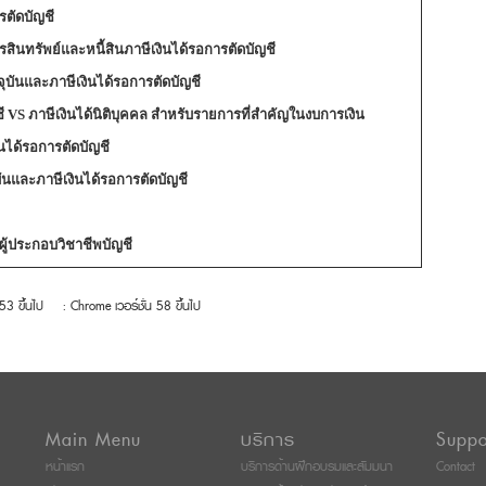
รตัดบัญชี
ารสินทรัพย์และหนี้สินภาษีเงินได้รอการตัดบัญชี
จจุบันและภาษีเงินได้รอการตัดบัญชี
ชี VS ภาษีเงินได้นิติบุคคล สำหรับรายการที่สำคัญในงบการเงิน
นได้รอการตัดบัญชี
ันและภาษีเงินได้รอการตัดบัญชี
้ประกอบวิชาชีพบัญชี
 53 ขึ้นไป
: Chrome เวอร์ชั่น 58 ขึ้นไป
Main Menu
บริการ
Suppo
หน้าแรก
บริการด้านฝึกอบรมและสัมมนา
Contact