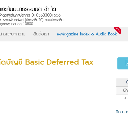
วสารและบทความ
ติดต่อเรา
e-Magazine Index & Audio Book
ตัดบัญชี Basic Deferred Tax
น
บัญ
6:
วิทยาก