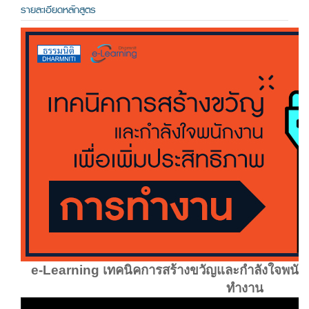
รายละเอียดหลักสูตร
e-Learning เทคนิคการสร้างขวัญและกำลังใจพนักงา
ทำงาน