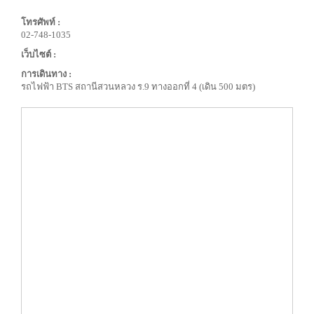
โทรศัพท์ :
02-748-1035
เว็บไซต์ :
การเดินทาง :
รถไฟฟ้า BTS สถานีสวนหลวง ร.9 ทางออกที่ 4 (เดิน 500 มตร)