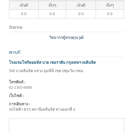
บัญชี
อื่นๆ
บัญชี
อื่นๆ
0:0
0:0
0:0
0:0
วิทยากร
วิทยากรผู้ทรงคุณวุฒิ
สถานที่
โรงแรมโฟร์พอยท์ส บาย เชอราตัน กรุงเทพฯ เพลินจิต
566 ถ.เพลินจิต แขวง ลุมพินี เขต ปทุมวัน กทม.
โทรศัพท์ :
02-2305-6000
เว็บไซต์ :
การเดินทาง :
รถไฟฟ้า BTS สถานีเพลินจิต ทางออกที่ 4