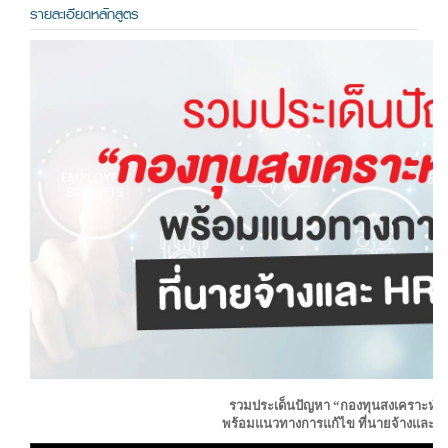
รายละเอียดหลักสูตร
รวมประเด็นปัญหา “กองทุนสงเคราะห์ลู
พร้อมแนวทางการแก้ไข
ที่นายจ้างและ HR