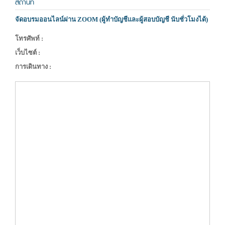
สถานที่
จัดอบรมออนไลน์ผ่าน ZOOM (ผู้ทำบัญชีและผู้สอบบัญชี นับชั่วโมงได้)
โทรศัพท์ :
เว็บไซต์ :
การเดินทาง :