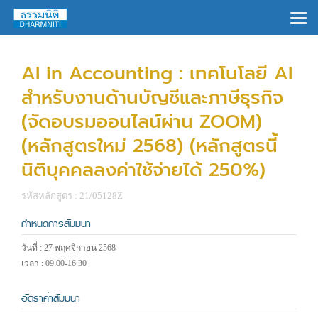
×
AI in Accounting : เทคโนโลยี AI
สำหรับงานด้านบัญชีและภาษีธุรกิจ
(จัดอบรมออนไลน์ผ่าน ZOOM)
(หลักสูตรใหม่ 2568) (หลักสูตรนี้
นิติบุคคลลงค่าใช้จ่ายได้ 250%)
รหัสหลักสูตร : 21/05128Z
กำหนดการสัมมนา
วันที่ : 27 พฤศจิกายน 2568
เวลา : 09.00-16.30
อัตราค่าสัมมนา