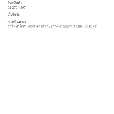
โทรศัพท์ :
02-276-4567
เว็บไซต์ :
การเดินทาง :
รถไฟฟ้าใต้ดิน MRT สถานีห้วยขวาง ทางออกที่ 3 (เดิน 400 เมตร)