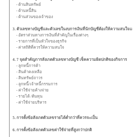
- ด้านสินทรัพย์
- ด้านหนี้สิน
- ด้านส่วนของเจ้าของ
3. ตัวเลขทางบัญชีและตัวเลขในงบการเงินที่นักบัญชีต้องให้ความสนใจและ
- อัตราส่วนทางการเงินที่สำคัญในเรื่องต่างๆ
- รายการที่เป็นหัวใจของธุรกิจ
- ค่าสถิติที่ควรให้ความสนใจ
4. 7 จุดสำคัญการสังเกตตัวเลขทางบัญชี เช็คความผิดปกติของกิจการ
- ลูกหนี้การค้า
- สินค้าคงเหลือ
- สินทรัพย์ถาวร
- ลูกหนี้/เจ้าหนี้กรรมการ
- ค่าใช้จ่ายค้างจ่าย
- รายได้ /ต้นทุน
- ค่าใช้จ่ายบริหาร
5. การตั้งข้อสังเกตตัวเลขรายได้ต่ำกว่าที่ควรจะเป็น
6. การตั้งข้อสังเกตตัวเลขค่าใช้จ่ายที่สูงกว่าปกติ