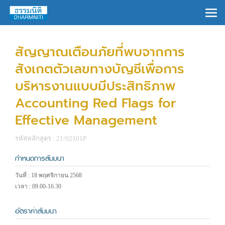
×
สัญญาณเตือนภัยที่พบจากการ
สังเกตตัวเลขทางบัญชีเพื่อการ
บริหารงานแบบมีประสิทธิภาพ
Accounting Red Flags for
Effective Management
รหัสหลักสูตร : 21/02101P
กำหนดการสัมมนา
วันที่ : 18 พฤศจิกายน 2568
เวลา : 09.00-16.30
อัตราค่าสัมมนา