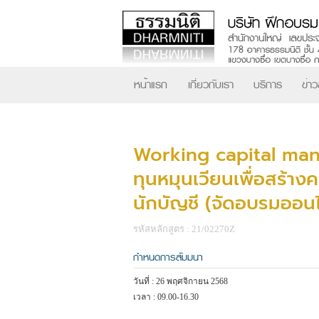
หน้าแรก
เกี่ยวกับเรา
บริการ
ข่า
Working capital man
ทุนหมุนเวียนเพื่อสร้
นักบัญชี (จัดอบรมออน
รหัสหลักสูตร : 21/02270Z
กำหนดการสัมมนา
วันที่ : 26 พฤศจิกายน 2568
เวลา : 09.00-16.30