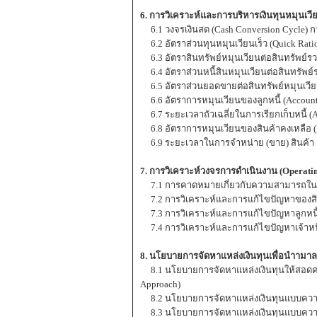
6. การวิเคราะห์และการบริหารเงินทุนหมุน
6.1 วงจรเงินสด (Cash Conversion Cycle)
6.2 อัตราส่วนทุนหมุนเวียนเร็ว (Quick Rati
6.3 อัตราสินทรัพย์หมุนเวียนต่อสินทรัพย์รวม 
6.4 อัตราส่วนหนี้สินหมุนเวียนต่อสินทรัพย์รวม
6.5 อัตราส่วนยอดขายต่อสินทรัพย์หมุนเวียน (
6.6 อัตราการหมุนเวียนของลูกหนี้ (Account
6.7 ระยะเวลาถัวเฉลี่ยในการเรียกเก็บหนี้ (A
6.8 อัตราการหมุนเวียนของสินค้าคงเหลือ (I
6.9 ระยะเวลาในการจำหน่าย (ขาย) สินค้า
7. การวิเคราะห์วงจรการดำเนินงาน (Operatin
7.1 การคาดหมายเกี่ยวกับความสามารถในก
7.2 การวิเคราะห์และการแก้ไขปัญหาของสิน
7.3 การวิเคราะห์และการแก้ไขปัญหาลูกหนี
7.4 การวิเคราะห์และการแก้ไขปัญหาเจ้าหน
8. นโยบายการจัดหาแหล่งเงินทุนเพื่อนำามาลง
8.1 นโยบายการจัดหาแหล่งเงินทุนให้สอดคล้อง
Approach)
8.2 นโยบายการจัดหาแหล่งเงินทุนแบบความเสี
8.3 นโยบายการจัดหาแหล่งเงินทุนแบบความเสี