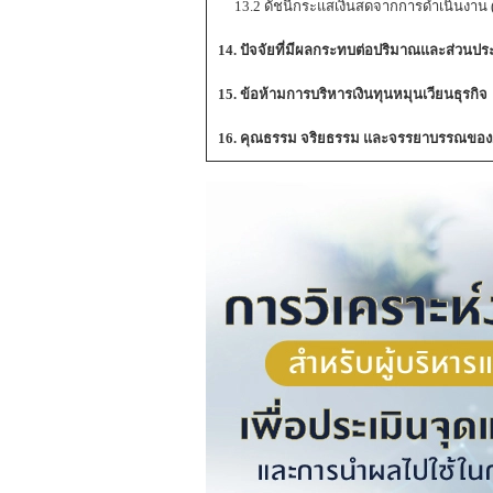
13.2 ดัชนีกระแสเงินสดจากการดำเนินงาน (O
14. ปัจจัยที่มีผลกระทบต่อปริมาณและส่วนปร
15. ข้อห้ามการบริหารเงินทุนหมุนเวียนธุรกิจ
16. คุณธรรม จริยธรรม และจรรยาบรรณของผู