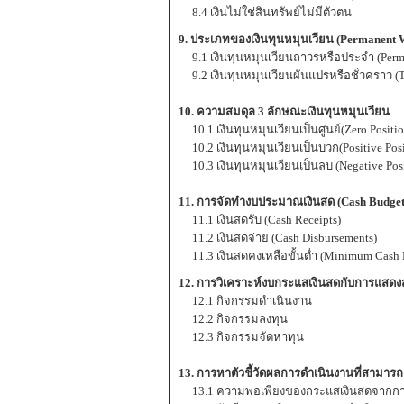
8.4 เงินไม่ใช่สินทรัพย์ไม่มีตัวตน
9. ประเภทของเงินทุนหมุนเวียน (Permanent 
9.1 เงินทุนหมุนเวียนถาวรหรือประจำ (Perma
9.2 เงินทุนหมุนเวียนผันแปรหรือชั่วคราว (T
10. ความสมดุล 3 ลักษณะเงินทุนหมุนเวียน
10.1 เงินทุนหมุนเวียนเป็นศูนย์(Zero Positio
10.2 เงินทุนหมุนเวียนเป็นบวก(Positive Posi
10.3 เงินทุนหมุนเวียนเป็นลบ (Negative Posi
11. การจัดทำงบประมาณเงินสด (Cash Budgeti
11.1 เงินสดรับ (Cash Receipts)
11.2 เงินสดจ่าย (Cash Disbursements)
11.3 เงินสดคงเหลือขั้นต่ำ (Minimum Cash 
12. การวิเคราะห์งบกระแสเงินสดกับการแสด
12.1 กิจกรรมดำเนินงาน
12.2 กิจกรรมลงทุน
12.3 กิจกรรมจัดหาทุน
13. การหาตัวชี้วัดผลการดำเนินงานที่สามารถเป
13.1 ความพอเพียงของกระแสเงินสดจากการด