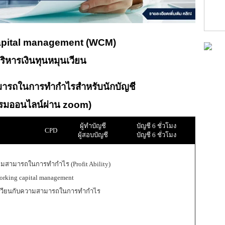
apital management (WCM)
ิหารเงินทุนหมุนเวียน
ามารถในการทำกำไรสำหรับนักบัญชี
บรมออนไลน์ผ่าน zoom)
ผู้ทำบัญชี
บัญชี 6 ชั่วโมง
CPD
ผู้สอบบัญชี
บัญชี 6 ชั่วโมง
วามสามารถในการทำกำไร (Profit Ability)
orking capital management
ุนเวียนกับความสามารถในการทำกำไร