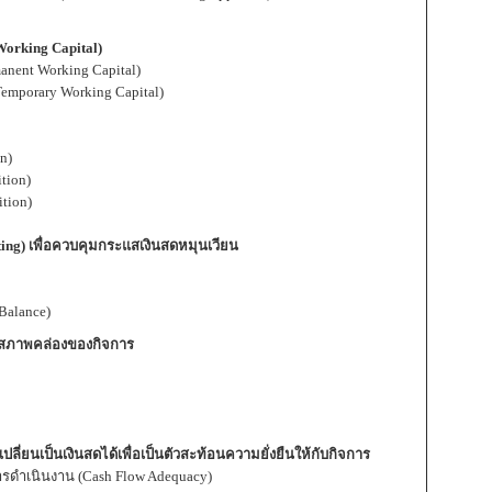
Working Capital)
nent Working Capital)
emporary Working Capital)
n)
tion)
tion)
ng) เพื่อควบคุมกระแสเงินสดหมุนเวียน
Balance)
งสภาพคล่องของกิจการ
ลี่ยนเป็นเงินสดได้เพื่อเป็นตัวสะท้อนความยั่งยืนให้กับกิจการ
ำเนินงาน (Cash Flow Adequacy)