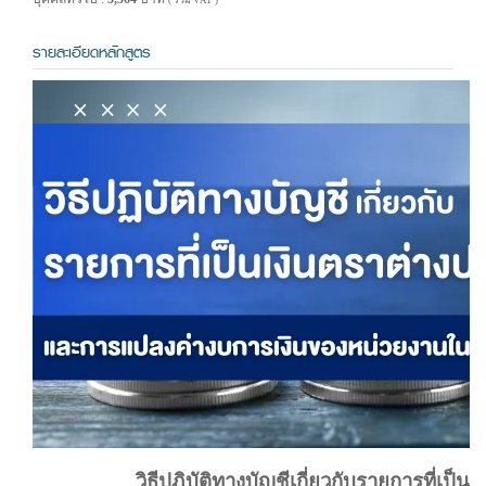
( รวม VAT )
รายละเอียดหลักสูตร
วิธีปฏิบัติทางบัญชีเกี่ยวกับรายการที่เป็