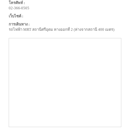
โทรศัพท์ :
02-366-0505
เว็บไซต์ :
การเดินทาง :
รถไฟฟ้า MRT สถานีศรีอุดม ทางออกที่ 2 (ห่างจากสถานี 400 เมตร)