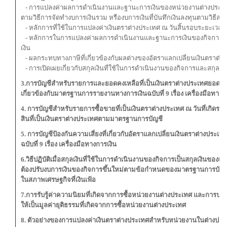
- การแปลงค่าผลการดําเนินงานและฐานะการเงินของหน่วยงานต่างประเทศ
ตามวิธีการจัดทำงบการเงินรวม หรืองบการเงินที่บันทึกเงินลงทุนตามวิธีส่วน
- หลักการที่ใช้ในการแปลงค่าเงินตราต่างประเทศ ณ วันสิ้นรอบระยะเวล
- หลักการในการแปลงค่าผลการดําเนินงานและฐานะการเงินของกิจการให้เ
เงิน
- ผลกระทบทางภาษีที่เกี่ยวข้องกับผลต่างของอัตราแลกเปลี่ยนเงินตราต่า
- การเปิดเผยเกี่ยวกับสกุลเงินที่ใช้ในการดําเนินงานของกิจการและสกุลเงิ
3.การบัญชีสำหรับรายการและยอดคงเหลือที่เป็นเงินตราต่างประเทศยอดคงเ
เกี่ยวข้องกับมาตรฐานการรายงานทางการเงินฉบับที่ 9 เรื่อง เครื่องมือทางก
4. การบัญชีสำหรับรายการซื้อขายที่เป็นเงินตราต่างประเทศ ณ วันที่เกิดรายก
สินที่เป็นเงินตราต่างประเทศตามมาตรฐานการบัญชี
5. การบัญชีป้องกันความเสี่ยงที่เกี่ยวกับอัตราแลกเปลี่ยนเงินตราต่าง
ฉบับที่ 9 เรื่อง เครื่องมือทางการเงิน
6.วิธีปฏิบัติเมื่อสกุลเงินที่ใช้ในการดําเนินงานของกิจการเป็นสกุลเงินของเศ
ต้องปรับงบการเงินของกิจการขึ้นใหม่ตามข้อกําหนดของมาตรฐานการบัญชีฉ
ในสภาพเศรษฐกิจที่เงินเฟ้อ
7.การรับรู้ค่าความนิยมที่เกิดจากการซื้อหน่วยงานต่างประเทศ และการปรั
ให้เป็นมูลค่ายุติธรรมที่เกิดจากการซื้อหน่วยงานต่างประเทศ
8. ตัวอย่างของการแปลงค่าเงินตราต่างประเทศสำหรับหน่วยงานในต่างประ