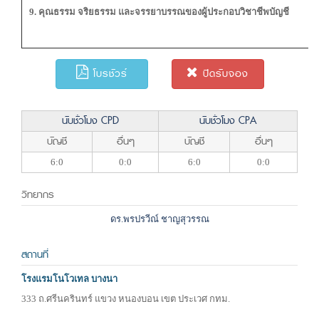
9. คุณธรรม จริยธรรม และจรรยาบรรณของผู้ประกอบวิชาชีพบัญชี
โบรชัวร์
ปิดรับจอง
นับชั่วโมง CPD
นับชั่วโมง CPA
บัญชี
อื่นๆ
บัญชี
อื่นๆ
6:0
0:0
6:0
0:0
วิทยากร
ดร.พรปรวีณ์ ชาญสุวรรณ
สถานที่
โรงแรมโนโวเทล บางนา
333 ถ.ศรีนครินทร์ แขวง หนองบอน เขต ประเวศ กทม.