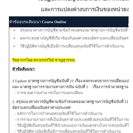
และการแปลงค่างบการเงินของหน่วยงา
ผู
หัวข้ออบรมสัมมนา
Course Outline
ผู้
สรุปแนวทางการบัญชีตามข้อกําหนดของมาตรฐานการบัญชีฉบับที่ 21
ผลกระทบทางบัญชีที่เกี่ยวข้องกับผลต่างของอัตราแลกเปลี่ยนเงินตรา
วิธีปฏิบัติทางบัญชีเมื่อมีการเปลี่ยนสกุลเงินที่ใช้ในการดําเนินงาน
วิทยากรโดย
ดร.พรปรวีณ์ ชาญสุวรรณ
หัวข้อสัมมนา
1.Update มาตรฐานการบัญชีฉบับที่ 21 เรื่อง ผลกระทบจากการเปลี่ยนแปล
และ มาตรฐานการรายงานทางการเงิน ฉบับที่ 1 เรื่อง การนำมาตรฐานการ
- การขาดความสามารถในการแลกเปลี่ยน
2. สรุปแนวทางการบัญชีตามข้อกําหนดของมาตรฐานการบัญชีฉบับที่ 21 เ
อัตราแลกเปลี่ยนเงินตราต่างประเทศ
- หลักการในการกำหนดสกุลเงินที่ใช้ในการดําเนินงาน
- การรายงานรายการที่เป็นเงินตราต่างประเทศด้วยสกุลเงินที่ใช้ในการดํา
- วิธีปฏิบัติเมื่อสกุลเงินที่ใช้นําเสนองบการเงินแตกต่างไปจากสกุลเงินที่
- วิธีปฏิบัติทางบัญชีเมื่อมีการเปลี่ยนสกุลเงินที่ใช้ในการดําเนินงาน