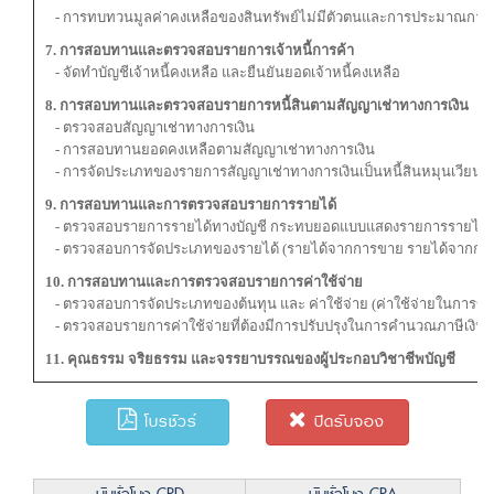
- การทบทวนมูลค่าคงเหลือของสินทรัพย์ไม่มีตัวตนและการประมาณการอ
7. การสอบทานและตรวจสอบรายการเจ้าหนี้การค้า
- จัดทำบัญชีเจ้าหนี้คงเหลือ และยืนยันยอดเจ้าหนี้คงเหลือ
8. การสอบทานและตรวจสอบรายการหนี้สินตามสัญญาเช่าทางการเงิน
- ตรวจสอบสัญญาเช่าทางการเงิน
- การสอบทานยอดคงเหลือตามสัญญาเช่าทางการเงิน
- การจัดประเภทของรายการสัญญาเช่าทางการเงินเป็นหนี้สินหมุนเวียนและ
9. การสอบทานและการตรวจสอบรายการรายได้
- ตรวจสอบรายการรายได้ทางบัญชี กระทบยอดแบบแสดงรายการรายได้
- ตรวจสอบการจัดประเภทของรายได้ (รายได้จากการขาย รายได้จากการให้
10. การสอบทานและการตรวจสอบรายการค่าใช้จ่าย
- ตรวจสอบการจัดประเภทของต้นทุน และ ค่าใช้จ่าย (ค่าใช้จ่ายในการขา
- ตรวจสอบรายการค่าใช้จ่ายที่ต้องมีการปรับปรุงในการคำนวณภาษีเงินได
11. คุณธรรม จริยธรรม และจรรยาบรรณของผู้ประกอบวิชาชีพบัญชี
โบรชัวร์
ปิดรับจอง