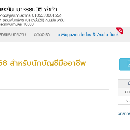
วสารและบทความ
ติดต่อเรา
e-Magazine Index & Audio Book
68 สำหรับนักบัญชีมืออาชีพ
น
บัญ
0:
วิทยาก