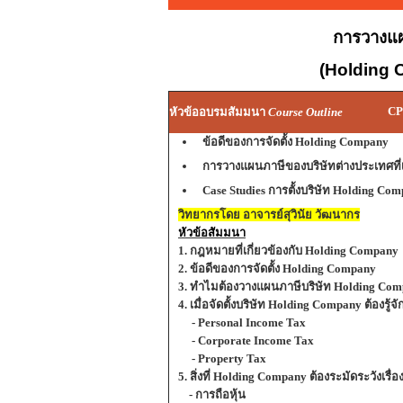
การวางแผ
(Holding 
C
หัวข้ออบรมสัมมนา
Course Outline
ข้อดีของการจัดตั้ง Holding Company
การวางแผนภาษีของบริษัทต่างประเทศที่
Case Studies การตั้งบริษัท Holding Co
วิทยากรโดย อาจารย์สุวินัย วัฒนากร
หัวข้อสัมมนา
1. กฎหมายที่เกี่ยวข้องกับ Holding Company
2. ข้อดีของการจัดตั้ง Holding Company
3. ทำไมต้องวางแผนภาษีบริษัท Holding Co
4. เมื่อจัดตั้งบริษัท Holding Company ต้องร
- Personal Income Tax
- Corporate Income Tax
- Property Tax
5. สิ่งที่ Holding Company ต้องระมัดระวังเรื่อ
- การถือหุ้น