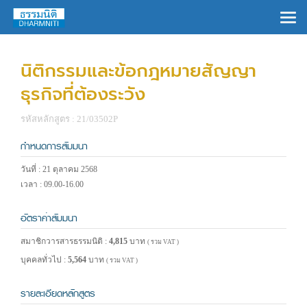
×
นิติกรรมและข้อกฎหมายสัญญา
ธุรกิจที่ต้องระวัง
รหัสหลักสูตร : 21/03502P
กำหนดการสัมมนา
วันที่ : 21 ตุลาคม 2568
เวลา : 09.00-16.00
อัตราค่าสัมมนา
สมาชิกวารสารธรรมนิติ :
4,815
บาท
( รวม VAT )
บุคคลทั่วไป :
5,564
บาท
( รวม VAT )
รายละเอียดหลักสูตร