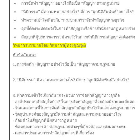
การจัดทำ “สัญญา” อย่างไรถือเป็น “สัญญา”ตามกฎหมาย
“นิติกรรม” มีความหมายอย่างไร? มีการ “ผูกนิติสัมพันธ์”อย่างไร?
ทำความเข้าใจเกี่ยวกับ “กระบวนการ”จัดทำสัญญาทางธุรกิจ
จุดที่ต้องระมัดระวังในการทำสัญญาหรือจ้างสำนักงานกฎหมายร่างส
สัญญาที่ผู้บริหารควรระมัดระวังในการทำนิติกรรมสัญญาจะต้องพิจา
วิทยากรบรรยายโดย วิทยากรผู้ทรงคุณวุฒิ
หัวข้อสัมมนา
1. การจัดทำ “สัญญา” อย่างไรถือเป็น “สัญญา”ตามกฎหมาย
2. “นิติกรรม” มีความหมายอย่างไร? มีการ “ผูกนิติสัมพันธ์”อย่างไร?
3. ทำความเข้าใจเกี่ยวกับ “กระบวนการ”จัดทำสัญญาทางธุรกิจ
- องค์ประกอบสำคัญใดบ้าง? ในการจัดทำสัญญาที่จะต้องมีรายละเอียดครบ
- วันและสถานที่ในการจัดทำสัญญาสำคัญอย่างไรในแง่ของกฎหมาย กรณีมี
- วัตถุประสงค์ของสัญญามีความสำคัญและความหมายอย่างไร?
- ถ้อยคำในสัญญาที่มีผลทางกฎหมาย
- ข้อตกลงทางการค้า ข้อกฎหมายต่างๆที่เกี่ยวข้องและส่งผลกระทบ
- เอกสารประกอบการทำสัญญาต่างๆ ที่เกี่ยวข้อง