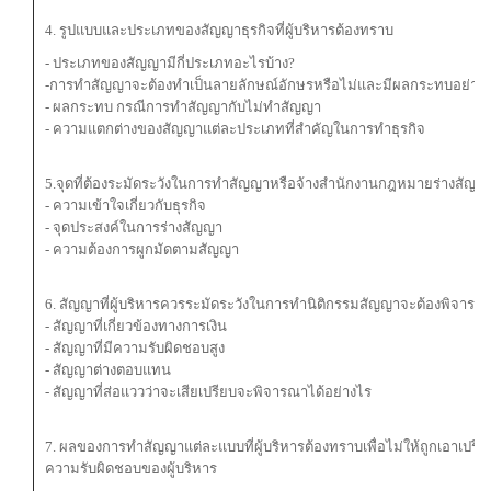
4. รูปแบบและประเภทของสัญญาธุรกิจที่ผู้บริหารต้องทราบ
- ประเภทของสัญญามีกี่ประเภทอะไรบ้าง?
-การทำสัญญาจะต้องทำเป็นลายลักษณ์อักษรหรือไม่และมีผลกระทบอย่าง
- ผลกระทบ กรณีการทำสัญญากับไม่ทำสัญญา
- ความแตกต่างของสัญญาแต่ละประเภทที่สำคัญในการทำธุรกิจ
5.จุดที่ต้องระมัดระวังในการทำสัญญาหรือจ้างสำนักงานกฎหมายร่างสัญญ
- ความเข้าใจเกี่ยวกับธุรกิจ
- จุดประสงค์ในการร่างสัญญา
- ความต้องการผูกมัดตามสัญญา
6. สัญญาที่ผู้บริหารควรระมัดระวังในการทำนิติกรรมสัญญาจะต้องพิจารณ
- สัญญาที่เกี่ยวข้องทางการเงิน
- สัญญาที่มีความรับผิดชอบสูง
- สัญญาต่างตอบแทน
- สัญญาที่ส่อแววว่าจะเสียเปรียบจะพิจารณาได้อย่างไร
7. ผลของการทำสัญญาแต่ละแบบที่ผู้บริหารต้องทราบเพื่อไม่ให้ถูกเอาเปร
ความรับผิดชอบของผู้บริหาร