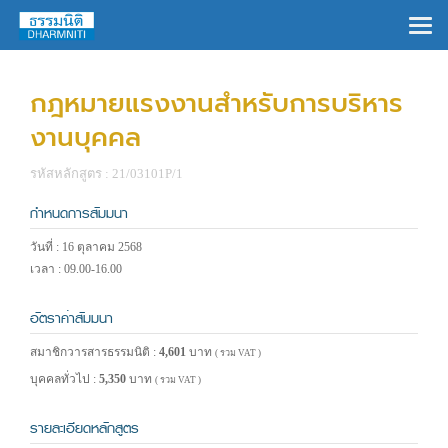
×
กฎหมายแรงงานสำหรับการบริหาร
งานบุคคล
รหัสหลักสูตร : 21/03101P/1
กำหนดการสัมมนา
วันที่ : 16 ตุลาคม 2568
เวลา : 09.00-16.00
อัตราค่าสัมมนา
สมาชิกวารสารธรรมนิติ :
4,601
บาท
( รวม VAT )
บุคคลทั่วไป :
5,350
บาท
( รวม VAT )
รายละเอียดหลักสูตร