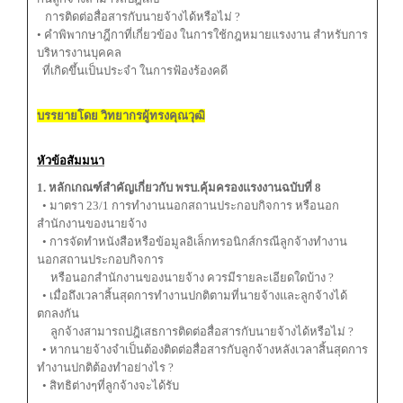
การติดต่อสื่อสารกับนายจ้างได้หรือไม่ ?
• คำพิพากษาฎีกาที่เกี่ยวข้อง ในการใช้กฎหมายแรงงาน สำหรับการ
บริหารงานบุคคล
ที่เกิดขึ้นเป็นประจำ ในการฟ้องร้องคดี
บรรยายโดย วิทยากรผู้ทรงคุณวุฒิ
หัวข้อสัมมนา
1. หลักเกณฑ์สำคัญเกี่ยวกับ พรบ.คุ้มครองแรงงานฉบับที่ 8
• มาตรา 23/1 การทำงานนอกสถานประกอบกิจการ หรือนอก
สำนักงานของนายจ้าง
• การจัดทำหนังสือหรือข้อมูลอิเล็กทรอนิกส์กรณีลูกจ้างทำงาน
นอกสถานประกอบกิจการ
หรือนอกสำนักงานของนายจ้าง ควรมีรายละเอียดใดบ้าง ?
• เมื่อถึงเวลาสิ้นสุดการทำงานปกติตามที่นายจ้างและลูกจ้างได้
ตกลงกัน
ลูกจ้างสามารถปฎิเสธการติดต่อสื่อสารกับนายจ้างได้หรือไม่ ?
• หากนายจ้างจำเป็นต้องติดต่อสื่อสารกับลูกจ้างหลังเวลาสิ้นสุดการ
ทำงานปกติต้องทำอย่างไร ?
• สิทธิต่างๆที่ลูกจ้างจะได้รับ