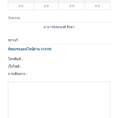
0:0
0:0
0:0
0:0
วิทยากร
อาจารย์สมพงศ์ สิงหา
สถานที่
จัดอบรมออนไลน์ผ่าน ZOOM
โทรศัพท์ :
เว็บไซต์ :
การเดินทาง :