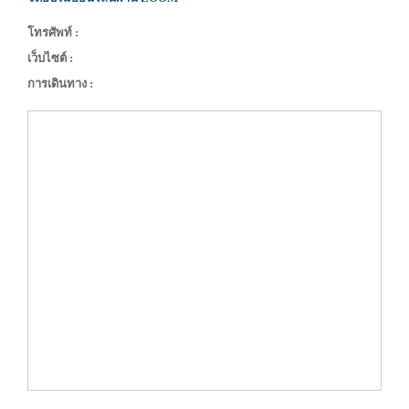
โทรศัพท์ :
เว็บไซต์ :
การเดินทาง :