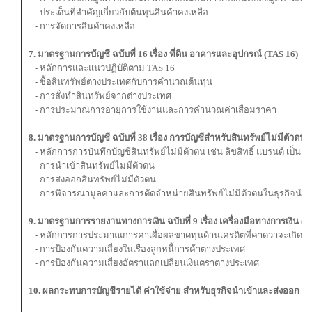
- ประเด็นที่สำคัญเกี่ยวกับต้นทุนสินค้าคงเหลือ
- การจัดการสินค้าคงเหลือ
7. มาตรฐานการบัญชี ฉบับที่ 16 เรื่อง ที่ดิน อาคารและอุปกรณ์ (TAS 16)
- หลักการและแนวปฏิบัติตาม TAS 16
- ซื้อสินทรัพย์ต่างประเทศกับการคำนวณต้นทุน
- การสั่งทำสินทรัพย์จากต่างประเทศ
- การประมาณการอายุการใช้งานและการคำนวณค่าเสื่อมราคา
8. มาตรฐานการบัญชี ฉบับที่ 38 เรื่อง การบัญชีสำหรับสินทรัพย์ไม่มีตัวตน 
- หลักการการบันทึกบัญชีสินทรัพย์ไม่มีตัวตน เช่น ลิขสิทธิ์ แบรนด์ เป็นต้
- การนำเข้าสินทรัพย์ไม่มีตัวตน
- การส่งออกสินทรัพย์ไม่มีตัวตน
- การพิจารณามูลค่าและการตัดจำหน่ายสินทรัพย์ไม่มีตัวตนในธุรกิจนำเ
9. มาตรฐานการรายงานทางการเงิน ฉบับที่ 9 เรื่อง เครื่องมือทางการเงิน (
- หลักการการประมาณการค่าเผื่อผลขาดทุนด้านเครดิตที่คาดว่าจะเกิดขึ้
- การป้องกันความเสี่ยงในเรื่องลูกหนี้การค้าต่างประเทศ
- การป้องกันความเสี่ยงอัตราแลกเปลี่ยนเงินตราต่างประเทศ
10. ผลกระทบการบัญชีรายได้ ค่าใช้จ่าย สำหรับธุรกิจนำเข้าและส่งออก พร้อม