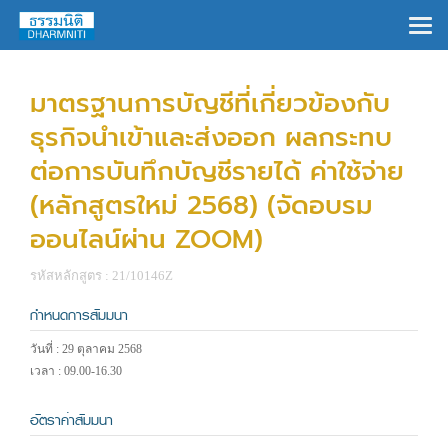
×
มาตรฐานการบัญชีที่เกี่ยวข้องกับ
ธุรกิจนำเข้าและส่งออก ผลกระทบ
ต่อการบันทึกบัญชีรายได้ ค่าใช้จ่าย
(หลักสูตรใหม่ 2568) (จัดอบรม
ออนไลน์ผ่าน ZOOM)
รหัสหลักสูตร : 21/10146Z
กำหนดการสัมมนา
วันที่ : 29 ตุลาคม 2568
เวลา : 09.00-16.30
อัตราค่าสัมมนา