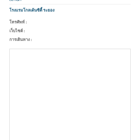
โรงแรมโกลเด้นซิตี้ ระยอง
โทรศัพท์ :
เว็บไซต์ :
การเดินทาง :