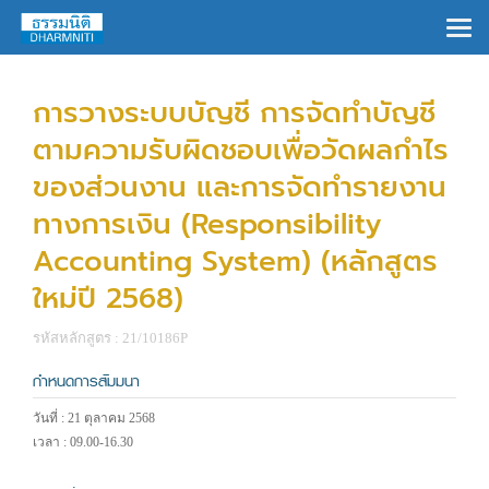
×
การวางระบบบัญชี การจัดทำบัญชี
ตามความรับผิดชอบเพื่อวัดผลกำไร
ของส่วนงาน และการจัดทำรายงาน
ทางการเงิน (Responsibility
Accounting System) (หลักสูตร
ใหม่ปี 2568)
รหัสหลักสูตร : 21/10186P
กำหนดการสัมมนา
วันที่ : 21 ตุลาคม 2568
เวลา : 09.00-16.30