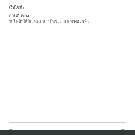
เว็บไซต์ :
การเดินทาง :
รถไฟฟ้าใต้ดิน MRT สถานีพระราม 9 ทางออกที่ 1