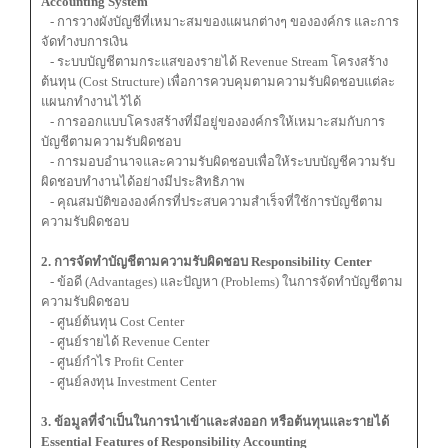
Accounting System
- การวางผังบัญชีที่เหมาะสมของแผนกต่างๆ ขององค์กร และการ
จัดทำงบการเงิน
- ระบบบัญชีตามกระแสของรายได้ Revenue Stream โครงสร้าง
ต้นทุน (Cost Structure) เพื่อการควบคุมตามความรับผิดชอบแต่ละ
แผนกทำงานไว้ได้
- การออกแบบโครงสร้างที่มีอยู่ขององค์กรให้เหมาะสมกับการ
บัญชีตามความรับผิดชอบ
- การมอบอำนาจและความรับผิดชอบเพื่อให้ระบบบัญชีความรับ
ผิดชอบทำงานได้อย่างมีประสิทธิภาพ
- คุณสมบัติขององค์กรที่ประสบความสำเร็จที่ใช้การบัญชีตาม
ความรับผิดชอบ
2. การจัดทำบัญชีตามความรับผิดชอบ Responsibility Center
- ข้อดี (Advantages) และปัญหา (Problems) ในการจัดทำบัญชีตาม
ความรับผิดชอบ
- ศูนย์ต้นทุน Cost Center
- ศูนย์รายได้ Revenue Center
- ศูนย์กำไร Profit Center
- ศูนย์ลงทุน Investment Center
3. ข้อมูลที่จำเป็นในการนำเข้าและส่งออก หรือต้นทุนและรายได้
Essential Features of Responsibility Accounting