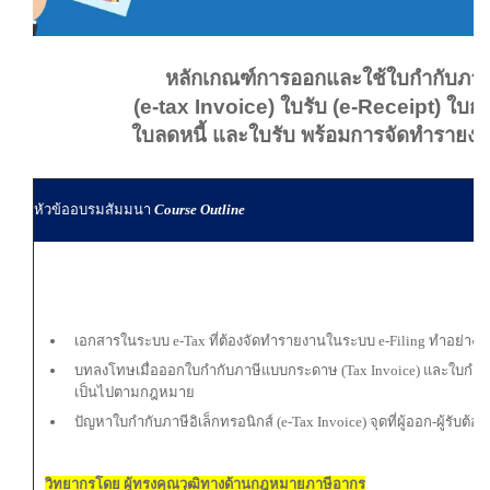
หลักเกณฑ์การออกและใช้ใบกำกับภาษีอ
(e-tax Invoice) ใบรับ (e-Receipt) ใบกำก
ใบลดหนี้ และใบรับ พร้อมการจัดทำรายงา
หัวข้ออบรมสัมมนา
Course Outline
เอกสารในระบบ e-Tax ที่ต้องจัดทำรายงานในระบบ e-Filing ทำอย่างไ
บทลงโทษเมื่อออกใบกำกับภาษีแบบกระดาษ (Tax Invoice) และใบกำกับภา
เป็นไปตามกฎหมาย
ปัญหาใบกำกับภาษีอิเล็กทรอนิกส์ (e-Tax Invoice) จุดที่ผู้ออก-ผู้รับต
วิทยากรโดย ผู้ทรงคุณวุฒิทางด้านกฎหมายภาษีอากร