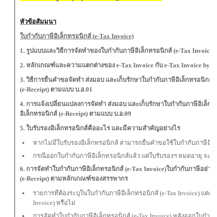
หัวข้อสัมมนา
ใบกํากับภาษีอิเล็กทรอนิกส์ (
e-Tax Invoice)
1. รูปแบบและวิธีการจัดทำของใบกำกับภาษีอิเล็กทรอนิกส์ (
e-Tax Invoice)
2. หลักเกณฑ์และความแตกต่างของ
e-Tax Invoice กับ e-Tax Invoice by e
3. วิธีการยื่นคำขอจัดทำ ส่งมอบ และเก็บรักษาใบกำกับภาษีอิเล็กทรอนิกส์ (
(e-Receipt) ตามแบบ บ.อ.01
4. การแจ้งเปลี่ยนแปลงการจัดทำ ส่งมอบ และเก็บรักษาใบกำกับภาษีอิเล็กทร
อิเล็กทรอนิกส์ (e-Receipt) ตามแบบ บ.อ.09
5. ใบรับรองอิเล็กทรอนิกส์คืออะไร และมีความสำคัญอย่างไร
หากไม่มีใบรับรองอิเล็กทรอนิกส์ สามารถยื่นคำขอใช้ใบกำกับภาษีอิเล็
กรณีออกใบกำกับภาษีอิเล็กทรอนิกส์แล้ว แต่ใบรับรองฯ หมดอายุ จะม
6. การจัดทำใบกำกับภาษีอิเล็กทรอนิกส์ (
e-Tax Invoice)ใบกำกับภาษีอย่างย่
(e-Receipt) ตามหลักเกณฑ์ของสรรพากร
รายการที่ต้องระบุในใบกำกับภาษีอิเล็กทรอนิกส์ (e-Tax Invoice) แ
Invoice) หรือไม่
การจัดทำใบกำกับภาษีอิเล็กทรอนิกส์ (e-Tax Invoice) หลังออกใบกำกับ