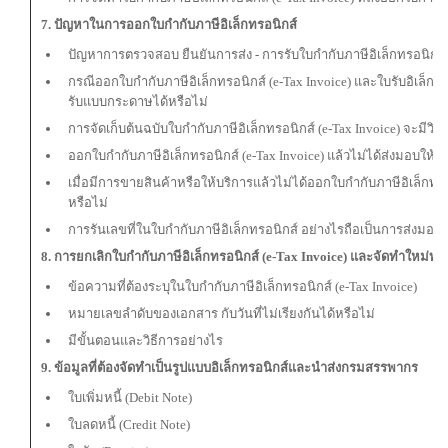
7. ปัญหาในการออกใบกำกับภาษีอิเล็กทรอนิกส์
ปัญหาการตรวจสอบ ยืนยันการส่ง - การรับใบกำกับภาษีอิเล็กทรอนิกส์ (
กรณีออกใบกำกับภาษีอิเล็กทรอนิกส์ (e-Tax Invoice) และใบรับอิเล็กทรอ
รับแบบกระดาษได้หรือไม่
การจัดเก็บต้นฉบับใบกำกับภาษีอิเล็กทรอนิกส์ (e-Tax Invoice) จะมีวิธี
ออกใบกำกับภาษีอิเล็กทรอนิกส์ (e-Tax Invoice) แล้วไม่ได้ส่งมอบให้ผู
เมื่อมีการขายสินค้าหรือให้บริการแล้วไม่ได้ออกใบกำกับภาษีอิเล็กท
หรือไม่
การรันเลขที่ในใบกำกับภาษีอิเล็กทรอนิกส์ อย่างไรถือเป็นการส่งมอบใ
8. การยกเลิกใบกำกับภาษีอิเล็กทรอนิกส์ (
e-Tax Invoice) และจัดทำใหม่ท
ข้อความที่ต้องระบุในใบกำกับภาษีอิเล็กทรอนิกส์ (e-Tax Invoice)
หมายเลขลำดับของเอกสาร กับวันที่ไม่เรียงกันได้หรือไม่
มีขั้นตอนและวิธีการอย่างไร
9. ข้อมูลที่ต้องจัดทำเป็นรูปแบบอิเล็กทรอนิกส์และนำส่งกรมสรรพากร
ใบเพิ่มหนี้ (Debit Note)
ใบลดหนี้ (Credit Note)