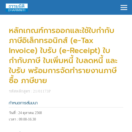
×
หลักเกณฑ์การออกและใช้ใบกำกับ
ภาษีอิเล็กทรอนิกส์ (e-Tax
Invoice) ใบรับ (e-Receipt) ใบ
กำกับภาษี ใบเพิ่มหนี้ ใบลดหนี้ และ
ใบรับ พร้อมการจัดทำรายงานภาษี
ซื้อ ภาษีขาย
รหัสหลักสูตร : 21/01173P
กำหนดการสัมมนา
วันที่ : 24 ตุลาคม 2568
เวลา : 09.00-16.30