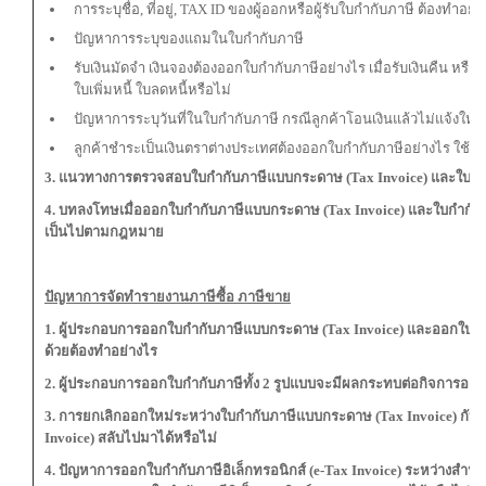
การระบุชื่อ, ที่อยู่, TAX ID ของผู้ออกหรือผู้รับใบกำกับภาษี ต้องทำอย่
ปัญหาการระบุของแถมในใบกำกับภาษี
รับเงินมัดจำ เงินจองต้องออกใบกำกับภาษีอย่างไร เมื่อรับเงินคืน หรือจ่
ใบเพิ่มหนี้ ใบลดหนี้หรือไม่
ปัญหาการระบุวันที่ในใบกำกับภาษี กรณีลูกค้าโอนเงินแล้วไม่แจ้งให้
ลูกค้าชำระเป็นเงินตราต่างประเทศต้องออกใบกำกับภาษีอย่างไร ใช้อั
3. แนวทางการตรวจสอบใบกำกับภาษีแบบกระดาษ (
Tax Invoice) และใบกำก
4. บทลงโทษเมื่อออกใบกำกับภาษีแบบกระดาษ (
Tax Invoice) และใบกำกับภา
เป็นไปตามกฎหมาย
ปัญหาการจัดทำรายงานภาษีซื้อ ภาษีขาย
1.
ผู้ประกอบการออกใบกำกับภาษีแบบกระดาษ (
Tax Invoice) และออกใบกำก
ด้วยต้องทำอย่างไร
2. ผู้ประกอบการออกใบกำกับภาษีทั้ง 2 รูปแบบจะมีผลกระทบต่อกิจการอย่า
3. การยกเลิกออกใหม่ระหว่างใบกำกับภาษีแบบกระดาษ (
Tax Invoice) กับ
Invoice) สลับไปมาได้หรือไม่
4. ปัญหาการออกใบกำกับภาษีอิเล็กทรอนิกส์ (
e-Tax Invoice) ระหว่างสำน