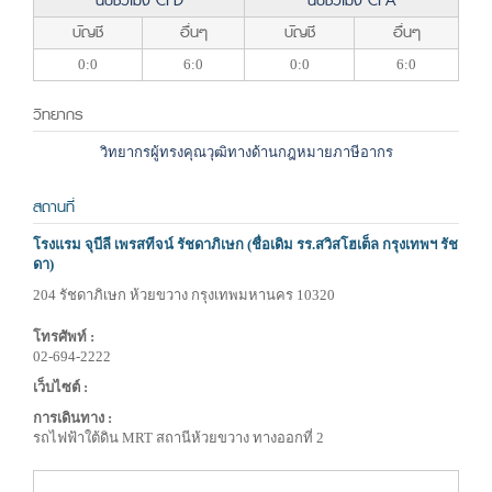
นับชั่วโมง CPD
นับชั่วโมง CPA
บัญชี
อื่นๆ
บัญชี
อื่นๆ
0:0
6:0
0:0
6:0
วิทยากร
วิทยากรผู้ทรงคุณวุฒิทางด้านกฎหมายภาษีอากร
สถานที่
โรงแรม จุบีลี เพรสทีจน์ รัชดาภิเษก (ชื่อเดิม รร.สวิสโฮเต็ล กรุงเทพฯ รัช
ดา)
204 รัชดาภิเษก ห้วยขวาง กรุงเทพมหานคร 10320
โทรศัพท์ :
02-694-2222
เว็บไซต์ :
การเดินทาง :
รถไฟฟ้าใต้ดิน MRT สถานีห้วยขวาง ทางออกที่ 2