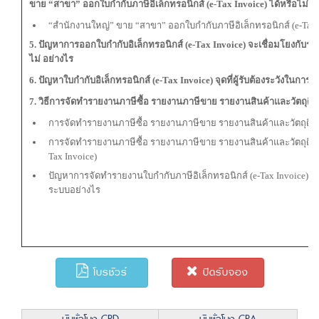
ขาย “สาขา” ออกใบกำกับภาษีอิเล็กทรอนิกส์ (e-Tax Invoice) ได้หรือไม่
“สำนักงานใหญ่” ขาย “สาขา” ออกใบกำกับภาษีอิเล็กทรอนิกส์ (e-Tax I
5. ปัญหาการออกใบกำกับอิเล็กทรอนิกส์ (
e-Tax Invoice) จะเชื่อมโยงกับ
ไม่ อย่างไร
6. ปัญหาใบกำกับอิเล็กทรอนิกส์ (
e-Tax Invoice) จุดที่ผู้รับต้องระวังในการข
7. วิธีการจัดทำรายงานภาษีซื้อ รายงานภาษีขาย รายงานสินค้าและวัตถ
การจัดทำรายงานภาษีซื้อ รายงานภาษีขาย รายงานสินค้าและวัตถุดิบ
การจัดทำรายงานภาษีซื้อ รายงานภาษีขาย รายงานสินค้าและวัตถุดิบ 
Tax Invoice)
ปัญหาการจัดทำรายงานใบกำกับภาษีอิเล็กทรอนิกส์ (e-Tax Invoice) ร
ระบบอย่างไร
โบรชัวร์
ปิดรับจอง