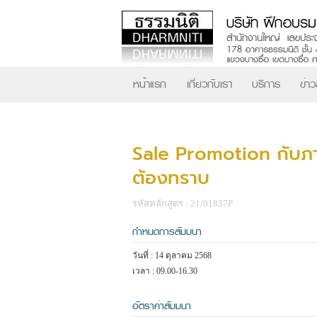
หน้าแรก
เกี่ยวกับเรา
บริการ
ข่า
Sale Promotion กับภาร
ต้องทราบ
รหัสหลักสูตร : 21/01837P
กำหนดการสัมมนา
วันที่ : 14 ตุลาคม 2568
เวลา : 09.00-16.30
อัตราค่าสัมมนา