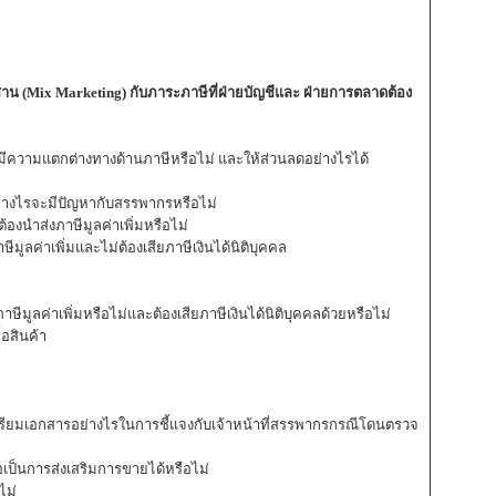
 (Mix Marketing) กับภาระภาษีที่ฝ่ายบัญชีและ ฝ่ายการตลาดต้อง
มีความแตกต่างทางด้านภาษีหรือไม่ และให้ส่วนลดอย่างไรได้
อย่างไรจะมีปัญหากับสรรพากรหรือไม่
้องนำส่งภาษีมูลค่าเพิ่มหรือไม่
มูลค่าเพิ่มและไม่ต้องเสียภาษีเงินได้นิติบุคคล
ีมูลค่าเพิ่มหรือไม่และต้องเสียภาษีเงินได้นิติบุคคลด้วยหรือไม่
้อสินค้า
ียมเอกสารอย่างไรในการชี้แจงกับเจ้าหน้าที่สรรพากรกรณีโดนตรวจ
เป็นการส่งเสริมการขายได้หรือไม่
ไม่