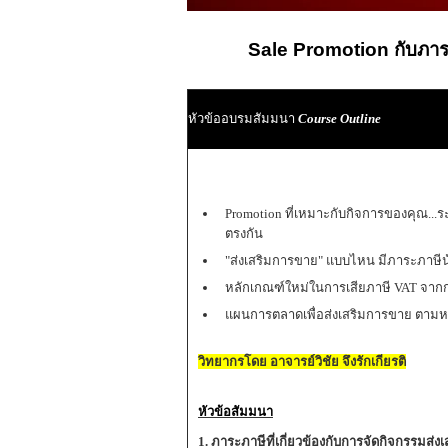
Sale Promotion กับภาระ
หัวข้ออบรมสัมมนา
Course Outline
Promotion ที่เหมาะกับกิจการของคุณ...ร
ตรงกัน
"ส่งเสริมการขาย" แบบไหน มีภาระภาษี
หลักเกณฑ์ใหม่ในการเสียภาษี VAT จากกา
แผนการตลาดเพื่อส่งเสริมการขาย ตาม
วิทยากรโดย อาจารย์วิชัย จึงรักเกียรติ
หัวข้อสัมมนา
1. ภาระภาษีที่เกี่ยวข้องกับการจัดกิจกรรมส่