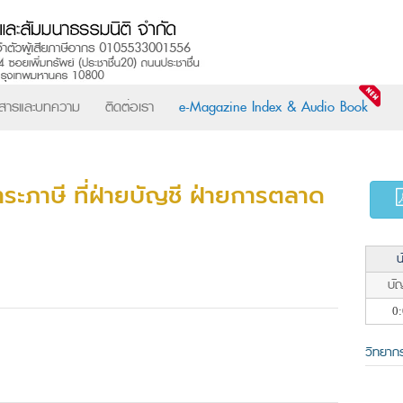
วสารและบทความ
ติดต่อเรา
e-Magazine Index & Audio Book
ะภาษี ที่ฝ่ายบัญชี ฝ่ายการตลาด
น
บัญ
0:
วิทยาก