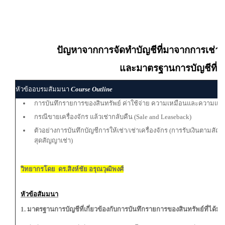
ปัญหาจากการจัดทำบัญชีที่มาจากการเช่าซื้
และมาตรฐานการบัญชีที่เกี
หัวข้ออบรมสัมมนา
Course Outline
การบันทึกรายการของสินทรัพย์ ค่าใช้จ่าย ความเหมือนและความแตกต่
กรณีขายเครื่องจักร แล้วเช่ากลับคืน (Sale and Leaseback)
ตัวอย่างการบันทึกบัญชีการให้เช่า/เช่าเครื่องจักร (การรับเงินตามสัญญ
สุดสัญญาเช่า)
วิทยากรโดย ดร.สิงห์ชัย อรุณวุฒิพงศ์
หัวข้อสัมมนา
1. มาตรฐานการบัญชีที่เกี่ยวข้องกับการบันทึกรายการของสินทรัพย์ที่ได้มา