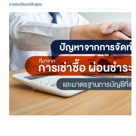
รายละเอียดหลักสูตร