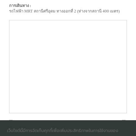
การเดินทาง :
รถไฟฟ้า MRT สถานีศรีอุดม ทางออกที่ 2 (ห่างจากสถานี 400 เมตร)
เว็บไซต์นี้มีการจัดเก็บคุกกี้เพื่อเพิ่มประสิทธิภาพในการใช้งานของ