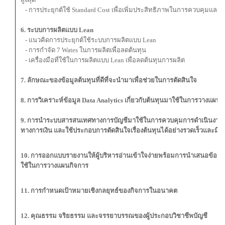
- การประยุกต์ใช้ Standard Cost เพื่อเพิ่มประสิทธิภาพในการควบคุมและ
6. ระบบการผลิตแบบ Lean
- แนวคิดการประยุกต์ใช้ระบบการผลิตแบบ Lean
- การกำจัด 7 Wates ในการผลิตเพื่อลดต้นทุน
- เครื่องมือที่ใช้ในการผลิตแบบ Lean เพื่อลดต้นทุนการผลิต
7. ลักษณะของข้อมูลต้นทุนที่ดีที่จะนำมาเพื่อช่วยในการตัดสินใจ
8. การวิเคราะห์ข้อมูล Data Analytics เกี่ยวกับต้นทุนมาใช้ในการวางแผน
9. การนำระบบสารสนเทศทางการบัญชีมาใช้ในการควบคุมการดำเนินงาน 
ทางการเงิน และใช้ประกอบการตัดสินใจเรื่องต้นทุนได้อย่างรวดเร็วและมีป
10. การออกแบบรายงานให้ผู้บริหารอ่านเข้าใจง่ายพร้อมการนำเสนอข้อมูลต
ใช้ในการวางแผนกิจการ
11. การกำหนดเป้าหมายเชิงกลยุทธ์ของกิจการในอนาคต
12. คุณธรรม จริยธรรม และจรรยาบรรณของผู้ประกอบวิชาชีพบัญชี