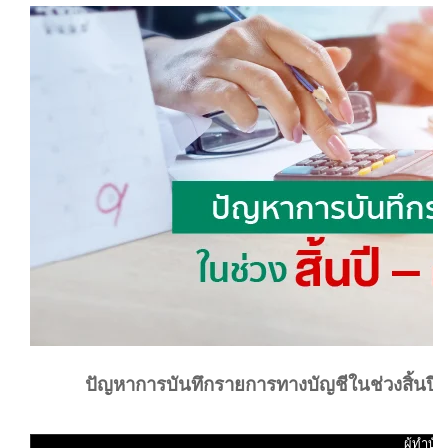
ปัญหาการบันทึกรายการทางบัญชีในช่วงสิ้นปี – 
ผู้ทำบัญ