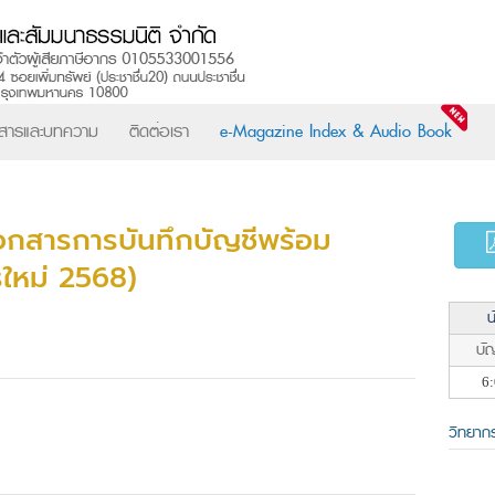
วสารและบทความ
ติดต่อเรา
e-Magazine Index & Audio Book
กสารการบันทึกบัญชีพร้อม
ใหม่ 2568)
น
บัญ
6:
วิทยาก