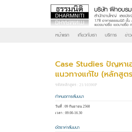
หน้าแรก
เกี่ยวกับเรา
บริการ
ข่า
Case Studies ปัญหาเอ
แนวทางแก้ไข (หลักสูตร
รหัสหลักสูตร : 21/10390P
กำหนดการสัมมนา
วันที่ : 09 กันยายน 2568
เวลา : 09.00-16.30
อัตราค่าสัมมนา