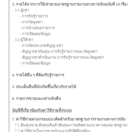
3. รายได้จากการให้เช่าตามมาตรฐานรายงานทางการเงินฉบับที่ 16 เรื่อง ส
3.1 ผู้เช่า
- การรับรู้รายการ
- การวัดมูลค่า
- การนำเสนอรายการ
- การเปิดเผยข้อมูล
3.2 ผู้ให้เช่า
- การจัดประเภทสัญญาเช่า
- สัญญาเช่าเงินทุน การรับรู้รายการและวัดมูลค่า
- สัญญาเช่าดำเนินงาน การรับรู้รายการและวัดมูลค่า
- การเปิดเผยข้อมูล
4. รายได้อื่น ๆ ที่ต้องรับรู้รายการ
5. ประเด็นอื่นที่มักเกิดขึ้นเกี่ยวกับรายได้
6. รายการขายและเช่ากลับคืน
บัญชีที่เกี่ยวข้องกับค่าใช้จ่ายทั้งระบบ
7. ค่าใช้จ่ายตามกรอบแนวคิดสำหรับมาตรฐานการรายงานทางการเงิน
7.1 ต้นทุนขาย ต้นทุนสินค้าต้นทุนการผลิตตามแนวทางของมาตรฐานการบัญชี
7.2 ค่าใช้จ่ายในการขายกับแนวปฏิบัติที่ถูกต้อง