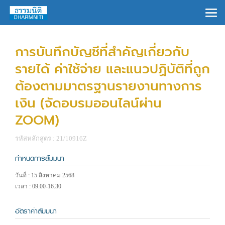
×
การบันทึกบัญชีที่สำคัญเกี่ยวกับ
รายได้ ค่าใช้จ่าย และแนวปฏิบัติที่ถูก
ต้องตามมาตรฐานรายงานทางการ
เงิน (จัดอบรมออนไลน์ผ่าน
ZOOM)
รหัสหลักสูตร : 21/10916Z
กำหนดการสัมมนา
วันที่ : 15 สิงหาคม 2568
เวลา : 09.00-16.30
อัตราค่าสัมมนา