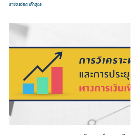
รายละเอียดหลักสูตร