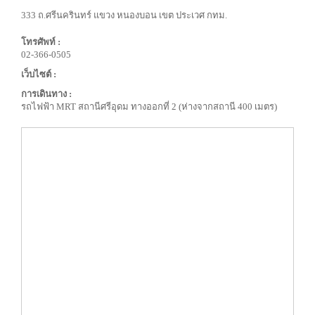
333 ถ.ศรีนครินทร์ แขวง หนองบอน เขต ประเวศ กทม.
โทรศัพท์ :
02-366-0505
เว็บไซต์ :
การเดินทาง :
รถไฟฟ้า MRT สถานีศรีอุดม ทางออกที่ 2 (ห่างจากสถานี 400 เมตร)