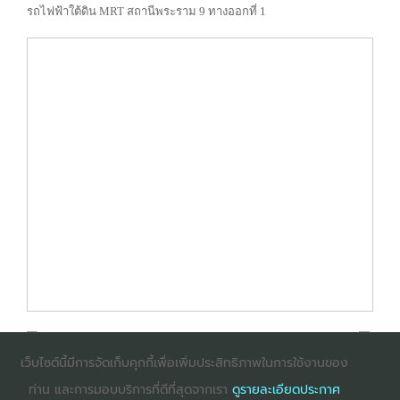
รถไฟฟ้าใต้ดิน MRT สถานีพระราม 9 ทางออกที่ 1
เว็บไซต์นี้มีการจัดเก็บคุกกี้เพื่อเพิ่มประสิทธิภาพในการใช้งานของ
ท่าน และการมอบบริการที่ดีที่สุดจากเรา
ดูรายละเอียดประกาศ