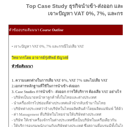
Top Case Study ธุรกิจนำเข้า-ส่งออก และ
เจาะปัญหา VAT 0%, 7%, และกรณีไ
ผ
หัวข้ออบรมสัมมนา
Course Outline
ผู
• เจาะปัญหา VAT 0%, 7% และกรณีไม่เสีย VAT
วิทยากรโดย อาจารย์รุ่งทิพย์ ธัญวงษ์
หัวข้อสัมมนา
1. ความแตกต่างในการเสีย VAT 0%, VAT 7% และไม่เสีย VAT
2.เอกสารหลักฐานที่ใช้ในการนำเข้า-ส่งออก
3. Case Studies การนำเข้า - ส่งออก การให้บริการ ต้องเสีย VAT อย่างไร
- บริษัทเป็นนายหน้าหาลูกค้าทั้งในไทยและต่างประเทศ
- นําเครื่องจักรไปซ่อมที่ต่างประเทศแล้วนํากลับเข้ามาในไทย
- บริษัทต่างประเทศว่าจ้างบริษัทในไทยผลิตสินค้าโดยผลิตแม่พิมพ์ ให้ด้วย
- ค่า Management ที่บริษัทในไทยจ่ายให้บริษัทต่างประเทศ
- บริษัท ให้เช่าเครื่องจักรในต่างประเทศซึ่งเป็นบริษัทในเครือเดียวกัน
- ให้บริการอบรมพนักงานกับบริษัทต่างประเทศ ซึ่งสถานที่อบรมมีทั้งในไ